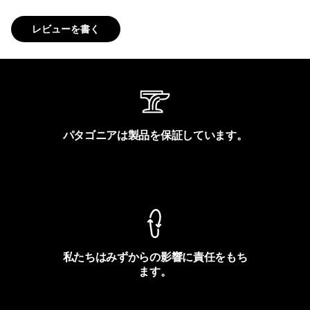
レビューを書く
パタゴニアは製品を保証しています。
製品保証を見る
私たちはみずからの影響に責任をもち
ます。
フットプリントを見る