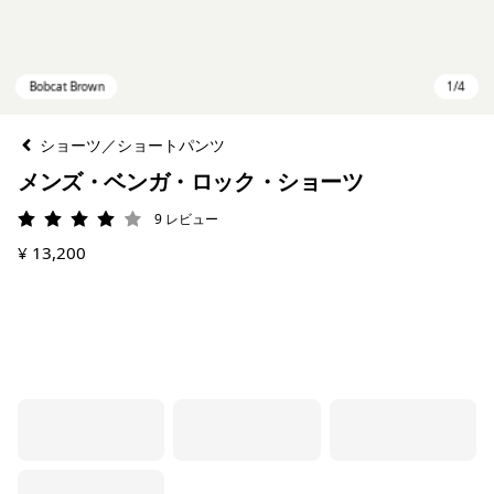
ショーツ／ショートパンツ
メンズ・ベンガ・ロック・ショーツ
9
レビュー
評価: 4 / 5
¥ 13,200
Bobcat Brown