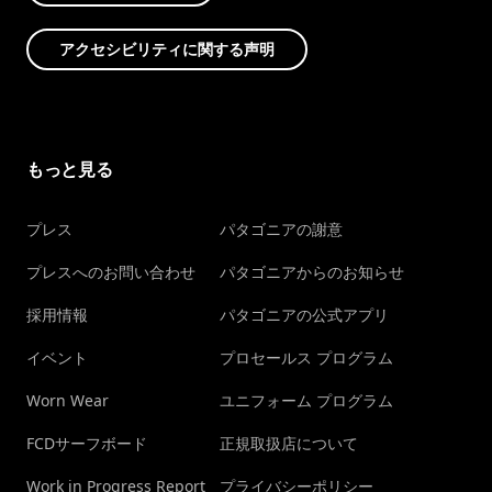
アクセシビリティに関する声明
もっと見る
プレス
パタゴニアの謝意
プレスへのお問い合わせ
パタゴニアからのお知らせ
採用情報
パタゴニアの公式アプリ
イベント
プロセールス プログラム
Worn Wear
ユニフォーム プログラム
FCDサーフボード
正規取扱店について
Work in Progress Report
プライバシーポリシー