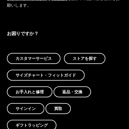
願いします。
お困りですか？
カスタマーサービス
ストアを探す
サイズチャート・フィットガイド
お手入れと修理
返品・交換
サインイン
買取
ギフトラッピング