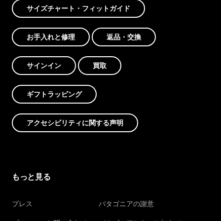
サイズチャート・フィットガイド
お手入れと修理
返品・交換
サインイン
買取
ギフトラッピング
アクセシビリティに関する声明
もっと見る
プレス
パタゴニアの謝意