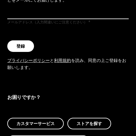
メールアドレス（入力間違いにご注意ください）
登録
プライバシーポリシー
と
利用規約
を読み、同意の上ご登録をお
願いします。
お困りですか？
カスタマーサービス
ストアを探す