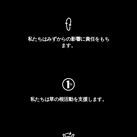
製品保証を見る
私たちはみずからの影響に責任をもち
ます。
フットプリントを見る
私たちは草の根活動を支援します。
アクティビズムを見る