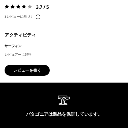
3.7 / 5
評価:
3.7 / 5
3レビューに基づく
アクティビティ
サーフィン
レビュアーに好評
レビューを書く
パタゴニアは製品を保証しています。