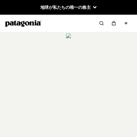
地球が私たちの唯一の株主