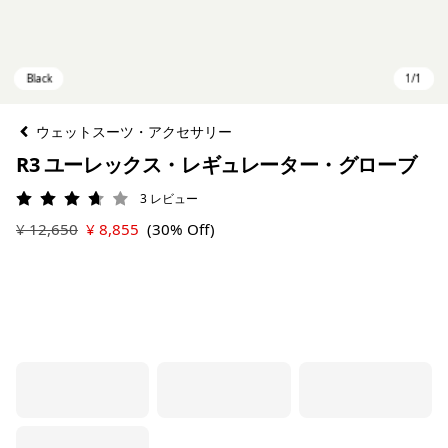
ウェットスーツ・アクセサリー
R3 ユーレックス・レギュレーター・グローブ
3
レビュー
評価: 3.7 / 5
¥ 12,650
¥ 8,855
(30% Off)
Black