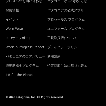
プレスへのお問い合わせ
パタゴニアからのお知らせ
採用情報
パタゴニアの公式アプリ
イベント
プロセールス プログラム
Worn Wear
ユニフォーム プログラム
FCDサーフボード
正規取扱店について
Work in Progress Report
プライバシーポリシー
パタゴニアのコアバリュー
利用規約
環境助成金プログラム
特定商取引法に基づく表示
1% for the Planet
© 2026 Patagonia, Inc. All Rights Reserved.