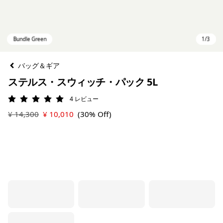
バッグ＆ギア
ステルス・スウィッチ・パック 5L
4
レビュー
評価: 5 / 5
¥ 14,300
¥ 10,010
(30% Off)
Bundle Green