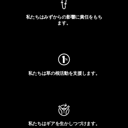
私たちはみずからの影響に責任をもち
ます。
フットプリントを見る
私たちは草の根活動を支援します。
アクティビズムを見る
私たちはギアを生かしつづけます。