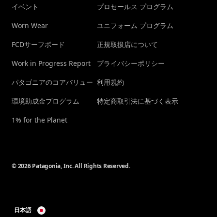
イベント
プロセールス プログラム
Worn Wear
ユニフォーム プログラム
FCDサーフボード
正規取扱店について
Work in Progress Report
プライバシーポリシー
パタゴニアのコアバリュー
利用規約
環境助成金プログラム
特定商取引法に基づく表示
1% for the Planet
© 2026 Patagonia, Inc. All Rights Reserved.
日本語