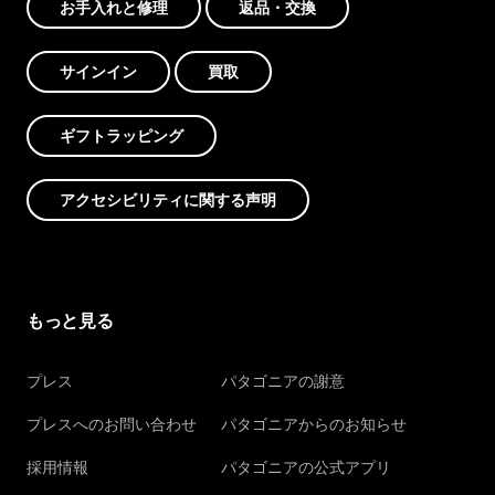
お手入れと修理
返品・交換
サインイン
買取
ギフトラッピング
アクセシビリティに関する声明
もっと見る
プレス
パタゴニアの謝意
プレスへのお問い合わせ
パタゴニアからのお知らせ
採用情報
パタゴニアの公式アプリ