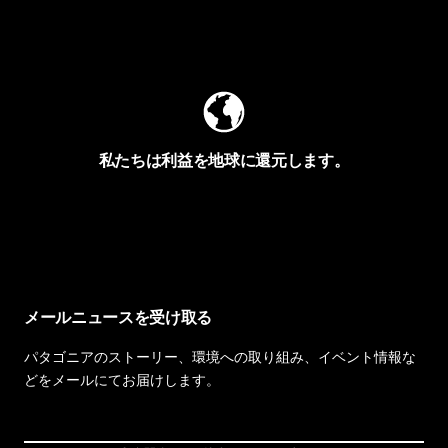
Worn Wearを見る
私たちは利益を地球に還元します。
イヴォンの手紙を見る
メールニュースを受け取る
パタゴニアのストーリー、環境への取り組み、イベント情報な
どをメールにてお届けします。