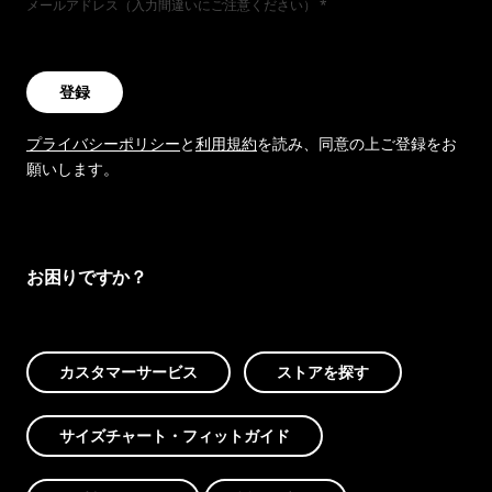
メールアドレス（入力間違いにご注意ください）
登録
プライバシーポリシー
と
利用規約
を読み、同意の上ご登録をお
願いします。
お困りですか？
カスタマーサービス
ストアを探す
サイズチャート・フィットガイド