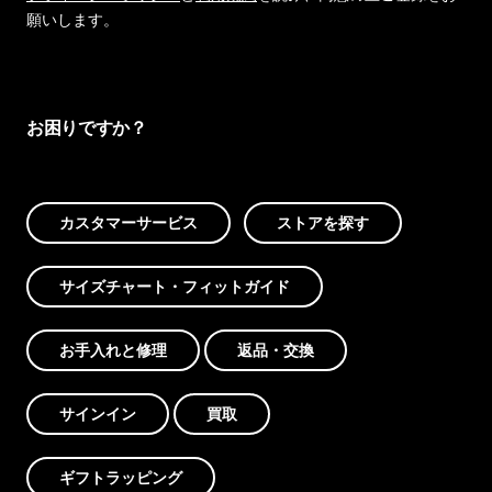
願いします。
お困りですか？
カスタマーサービス
ストアを探す
サイズチャート・フィットガイド
お手入れと修理
返品・交換
サインイン
買取
ギフトラッピング