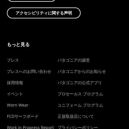
アクセシビリティに関する声明
もっと見る
プレス
パタゴニアの謝意
プレスへのお問い合わせ
パタゴニアからのお知らせ
採用情報
パタゴニアの公式アプリ
イベント
プロセールス プログラム
Worn Wear
ユニフォーム プログラム
FCDサーフボード
正規取扱店について
Work in Progress Report
プライバシーポリシー