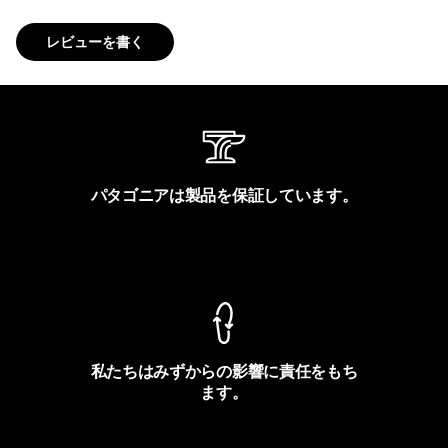
レビューを書く
パタゴニアは製品を保証しています。
製品保証を見る
私たちはみずからの影響に責任をもち
ます。
フットプリントを見る