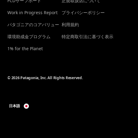
FCDサーフボード
正規取扱店について
Work in Progress Report
プライバシーポリシー
パタゴニアのコアバリュー
利用規約
環境助成金プログラム
特定商取引法に基づく表示
1% for the Planet
© 2026 Patagonia, Inc. All Rights Reserved.
日本語