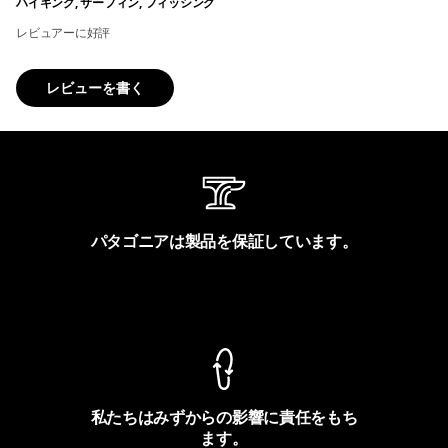
ハイキング, サーフィン, フィッシング
レビュアーに好評
レビューを書く
パタゴニアは製品を保証しています。
製品保証を見る
私たちはみずからの影響に責任をもち
ます。