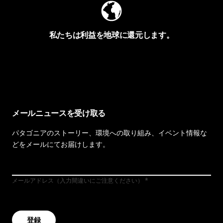
私たちは利益を地球に還元します。
イヴォンの手紙を見る
メールニュースを受け取る
パタゴニアのストーリー、環境への取り組み、イベント情報な
どをメールにてお届けします。
メールアドレス（入力間違いにご注意ください）
登録