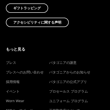
ギフトラッピング
アクセシビリティに関する声明
もっと見る
プレス
パタゴニアの謝意
プレスへのお問い合わせ
パタゴニアからのお知らせ
採用情報
パタゴニアの公式アプリ
イベント
プロセールス プログラム
Worn Wear
ユニフォーム プログラム