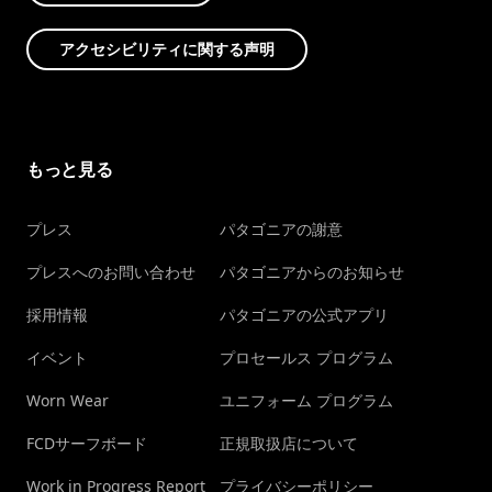
アクセシビリティに関する声明
もっと見る
プレス
パタゴニアの謝意
プレスへのお問い合わせ
パタゴニアからのお知らせ
採用情報
パタゴニアの公式アプリ
イベント
プロセールス プログラム
Worn Wear
ユニフォーム プログラム
FCDサーフボード
正規取扱店について
Work in Progress Report
プライバシーポリシー