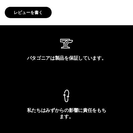
レビューを書く
パタゴニアは製品を保証しています。
製品保証を見る
私たちはみずからの影響に責任をもち
ます。
フットプリントを見る