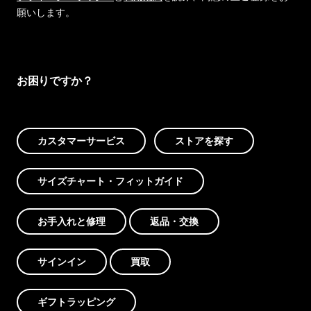
願いします。
お困りですか？
カスタマーサービス
ストアを探す
サイズチャート・フィットガイド
お手入れと修理
返品・交換
サインイン
買取
ギフトラッピング