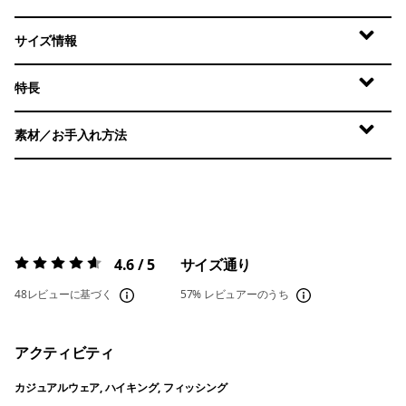
サイズ情報
特長
素材／お手入れ方法
4.6 / 5
サイズ通り
評価:
4.6 / 5
48レビューに基づく
57%
レビュアーのうち
アクティビティ
カジュアルウェア, ハイキング, フィッシング