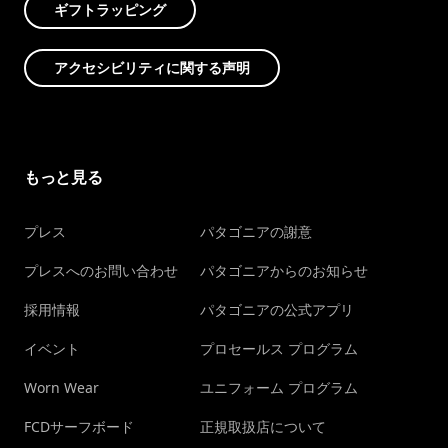
ギフトラッピング
アクセシビリティに関する声明
もっと見る
プレス
パタゴニアの謝意
プレスへのお問い合わせ
パタゴニアからのお知らせ
採用情報
パタゴニアの公式アプリ
イベント
プロセールス プログラム
Worn Wear
ユニフォーム プログラム
FCDサーフボード
正規取扱店について