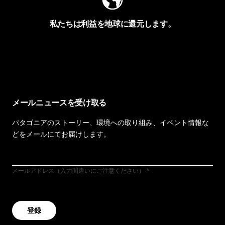
私たちは利益を地球に還元します。
イヴォンの手紙を見る
メールニュースを受け取る
パタゴニアのストーリー、環境への取り組み、イベント情報な
どをメールにてお届けします。
メールアドレス（入力間違いにご注意ください）
登録