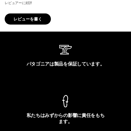
レビュアーに好評
レビューを書く
パタゴニアは製品を保証しています。
製品保証を見る
私たちはみずからの影響に責任をもち
ます。