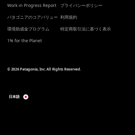
Work in Progress Report
プライバシーポリシー
パタゴニアのコアバリュー
利用規約
環境助成金プログラム
特定商取引法に基づく表示
1% for the Planet
© 2026 Patagonia, Inc. All Rights Reserved.
日本語