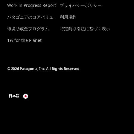
Work in Progress Report
プライバシーポリシー
パタゴニアのコアバリュー
利用規約
環境助成金プログラム
特定商取引法に基づく表示
1% for the Planet
© 2026 Patagonia, Inc. All Rights Reserved.
日本語