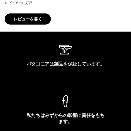
レビュアーに好評
レビューを書く
パタゴニアは製品を保証しています。
製品保証を見る
私たちはみずからの影響に責任をもち
ます。