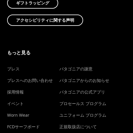
ギフトラッピング
アクセシビリティに関する声明
もっと見る
プレス
パタゴニアの謝意
プレスへのお問い合わせ
パタゴニアからのお知らせ
採用情報
パタゴニアの公式アプリ
イベント
プロセールス プログラム
Worn Wear
ユニフォーム プログラム
FCDサーフボード
正規取扱店について