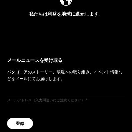
私たちは利益を地球に還元します。
イヴォンの手紙を見る
メールニュースを受け取る
パタゴニアのストーリー、環境への取り組み、イベント情報な
どをメールにてお届けします。
メールアドレス（入力間違いにご注意ください）
登録