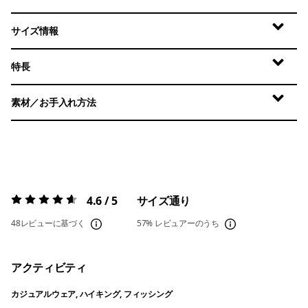
サイズ情報
特長
素材／お手入れ方法
4.6 / 5
サイズ通り
評価:
4.6 / 5
48レビューに基づく
57%
レビュアーのうち
アクティビティ
カジュアルウェア, ハイキング, フィッシング