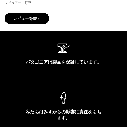
レビュアーに好評
レビューを書く
パタゴニアは製品を保証しています。
製品保証を見る
私たちはみずからの影響に責任をもち
ます。