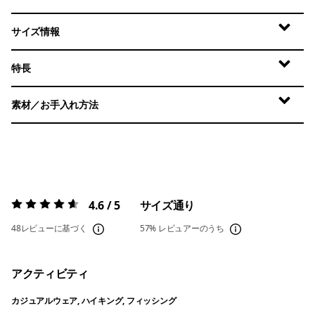
サイズ情報
特長
素材／お手入れ方法
4.6 / 5
サイズ通り
評価:
4.6 / 5
48レビューに基づく
57%
レビュアーのうち
アクティビティ
カジュアルウェア, ハイキング, フィッシング