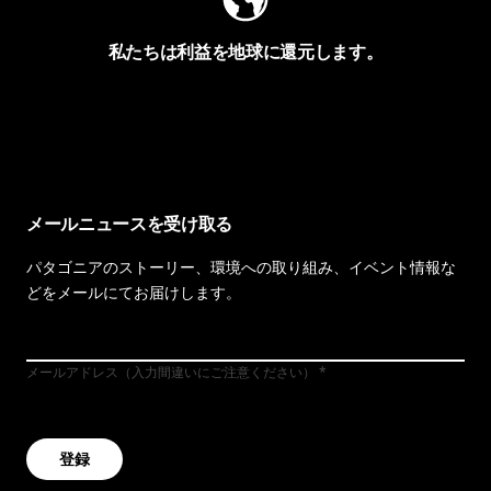
私たちは利益を地球に還元します。
イヴォンの手紙を見る
メールニュースを受け取る
パタゴニアのストーリー、環境への取り組み、イベント情報な
どをメールにてお届けします。
メールアドレス（入力間違いにご注意ください）
登録