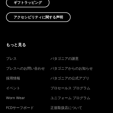
ギフトラッピング
アクセシビリティに関する声明
もっと見る
プレス
パタゴニアの謝意
プレスへのお問い合わせ
パタゴニアからのお知らせ
採用情報
パタゴニアの公式アプリ
イベント
プロセールス プログラム
Worn Wear
ユニフォーム プログラム
FCDサーフボード
正規取扱店について