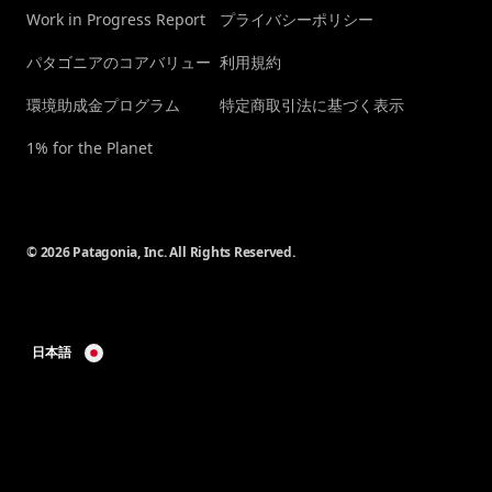
Work in Progress Report
プライバシーポリシー
パタゴニアのコアバリュー
利用規約
環境助成金プログラム
特定商取引法に基づく表示
1% for the Planet
© 2026 Patagonia, Inc. All Rights Reserved.
日本語