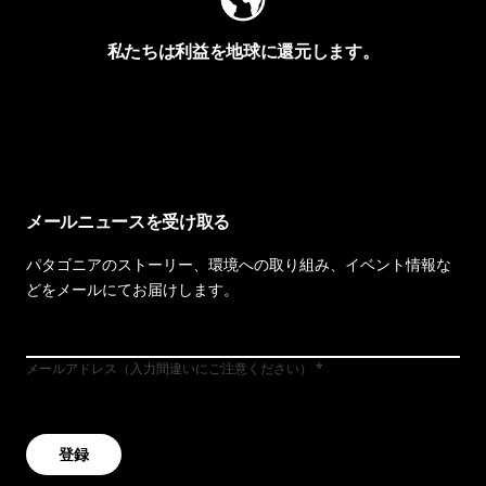
私たちは利益を地球に還元します。
イヴォンの手紙を見る
メールニュースを受け取る
パタゴニアのストーリー、環境への取り組み、イベント情報な
どをメールにてお届けします。
メールアドレス（入力間違いにご注意ください）
登録