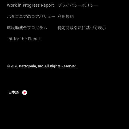
Work in Progress Report
プライバシーポリシー
パタゴニアのコアバリュー
利用規約
環境助成金プログラム
特定商取引法に基づく表示
1% for the Planet
© 2026 Patagonia, Inc. All Rights Reserved.
日本語