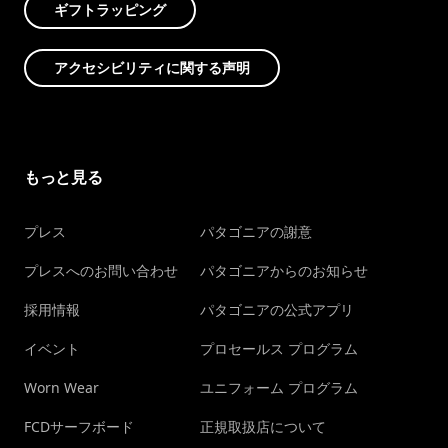
ギフトラッピング
アクセシビリティに関する声明
もっと見る
プレス
パタゴニアの謝意
プレスへのお問い合わせ
パタゴニアからのお知らせ
採用情報
パタゴニアの公式アプリ
イベント
プロセールス プログラム
Worn Wear
ユニフォーム プログラム
FCDサーフボード
正規取扱店について