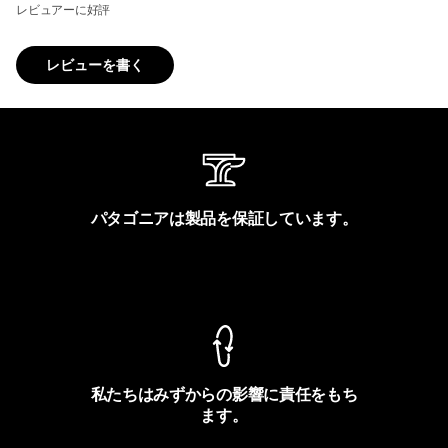
レビュアーに好評
レビューを書く
パタゴニアは製品を保証しています。
製品保証を見る
私たちはみずからの影響に責任をもち
ます。