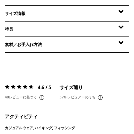
サイズ情報
特長
素材／お手入れ方法
4.6 / 5
サイズ通り
評価:
4.6 / 5
48レビューに基づく
57%
レビュアーのうち
アクティビティ
カジュアルウェア, ハイキング, フィッシング