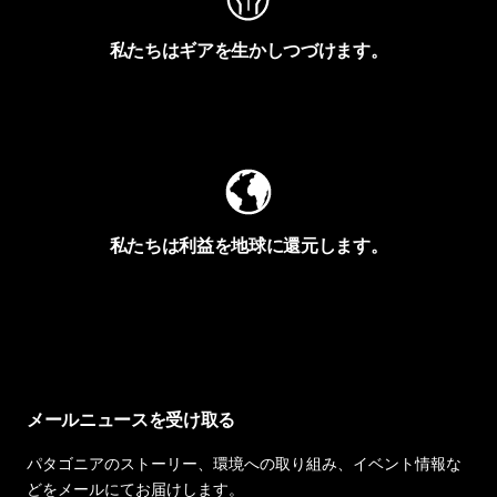
私たちはギアを生かしつづけます。
Worn Wearを見る
私たちは利益を地球に還元します。
イヴォンの手紙を見る
メールニュースを受け取る
パタゴニアのストーリー、環境への取り組み、イベント情報な
どをメールにてお届けします。