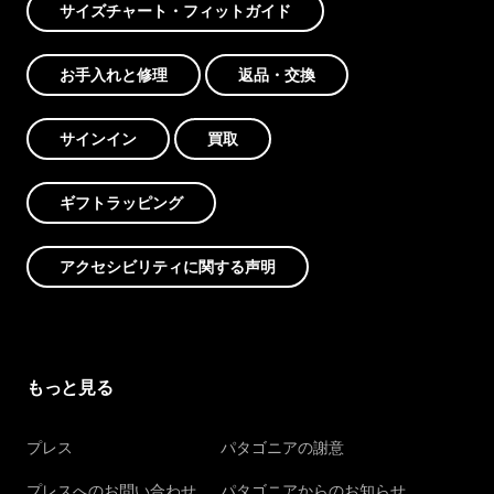
サイズチャート・フィットガイド
お手入れと修理
返品・交換
サインイン
買取
ギフトラッピング
アクセシビリティに関する声明
もっと見る
プレス
パタゴニアの謝意
プレスへのお問い合わせ
パタゴニアからのお知らせ