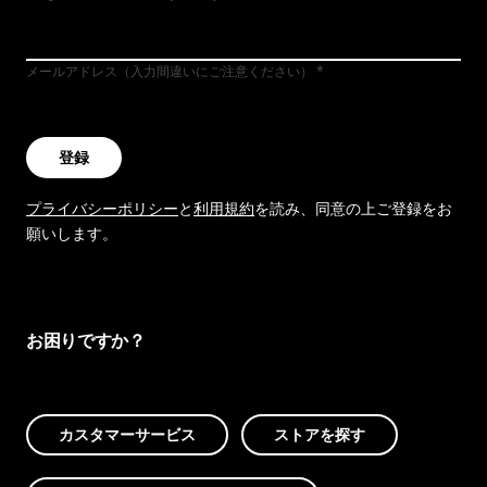
メールアドレス（入力間違いにご注意ください）
登録
プライバシーポリシー
と
利用規約
を読み、同意の上ご登録をお
願いします。
お困りですか？
カスタマーサービス
ストアを探す