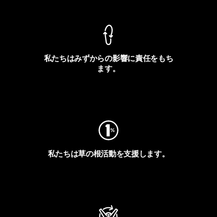
私たちはみずからの影響に責任をもち
ます。
フットプリントを見る
私たちは草の根活動を支援します。
アクティビズムを見る