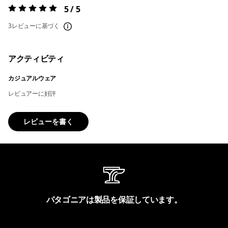
5 / 5
評価:
5 / 5
3レビューに基づく
アクティビティ
カジュアルウェア
レビュアーに好評
レビューを書く
パタゴニアは製品を保証しています。
製品保証を見る