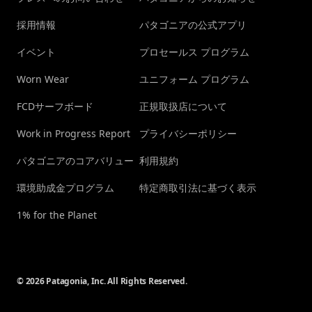
採用情報
パタゴニアの公式アプリ
イベント
プロセールス プログラム
Worn Wear
ユニフォーム プログラム
FCDサーフボード
正規取扱店について
Work in Progress Report
プライバシーポリシー
パタゴニアのコアバリュー
利用規約
環境助成金プログラム
特定商取引法に基づく表示
1% for the Planet
© 2026 Patagonia, Inc. All Rights Reserved.