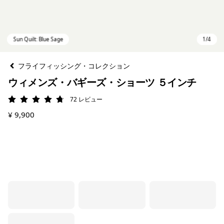
フライフィッシング・コレクション
ウィメンズ・バギーズ・ショーツ ５インチ
72
レビュー
評価: 4.7 / 5
¥ 9,900
Sun Quilt: Blue Sage