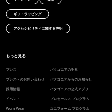
ギフトラッピング
アクセシビリティに関する声明
もっと見る
プレス
パタゴニアの謝意
プレスへのお問い合わせ
パタゴニアからのお知らせ
採用情報
パタゴニアの公式アプリ
イベント
プロセールス プログラム
Worn Wear
ユニフォーム プログラム