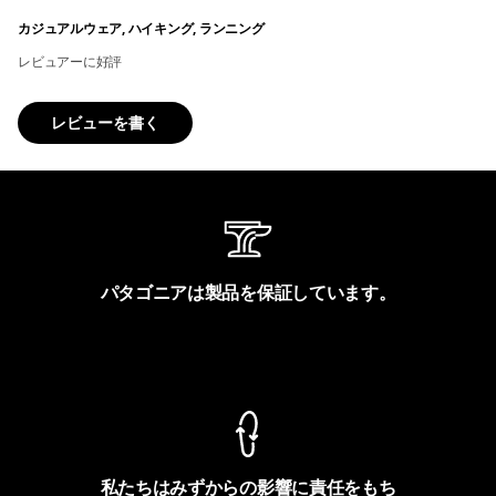
カジュアルウェア, ハイキング, ランニング
レビュアーに好評
レビューを書く
パタゴニアは製品を保証しています。
製品保証を見る
私たちはみずからの影響に責任をもち