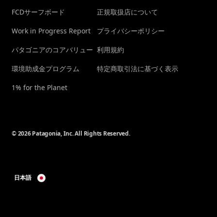
FCDサーフボード
正規取扱店について
Work in Progress Report
プライバシーポリシー
パタゴニアのコアバリュー
利用規約
環境助成金プログラム
特定商取引法に基づく表示
1% for the Planet
© 2026 Patagonia, Inc. All Rights Reserved.
日本語