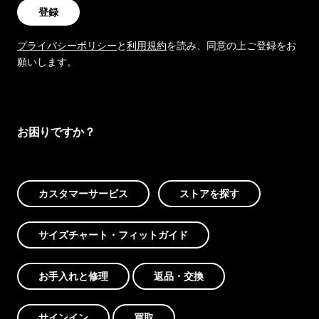
登録
プライバシーポリシー
と
利用規約
を読み、同意の上ご登録をお
願いします。
お困りですか？
カスタマーサービス
ストアを探す
サイズチャート・フィットガイド
お手入れと修理
返品・交換
サインイン
買取