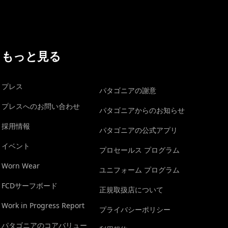
もっと見る
プレス
パタゴニアの謝意
プレスへのお問い合わせ
パタゴニアからのお知らせ
採用情報
パタゴニアの公式アプリ
イベント
プロセールス プログラム
Worn Wear
ユニフォーム プログラム
FCDサーフボード
正規取扱店について
Work in Progress Report
プライバシーポリシー
パタゴニアのコアバリュー