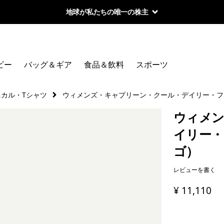
地球が私たちの唯一の株主
ビー
バッグ＆ギア
食品＆飲料
スポーツ
ニカル・Tシャツ
ウィメンズ・キャプリーン・クール・デイリー・フ
ウィメン
イリー・
ゴ）
レビューを書く
¥ 11,110