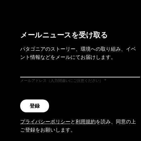
メールニュースを受け取る
パタゴニアのストーリー、環境への取り組み、イベ
ント情報などをメールにてお届けします。
メールアドレス（入力間違いにご注意ください）
登録
プライバシーポリシー
と
利用規約
を読み、同意の上
ご登録をお願いします。