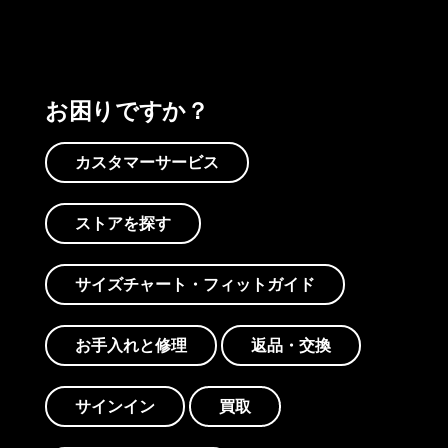
お困りですか？
カスタマーサービス
ストアを探す
サイズチャート・フィットガイド
お手入れと修理
返品・交換
サインイン
買取