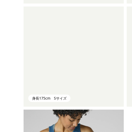
身長175cm Sサイズ