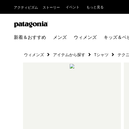
イベント
もっと見る
アクティビズム
ストーリー
新着＆おすすめ
メンズ
ウィメンズ
キッズ＆ベ
ウィメンズ
アイテムから探す
Tシャツ
テク