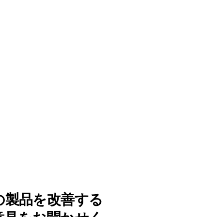
の製品を改善する