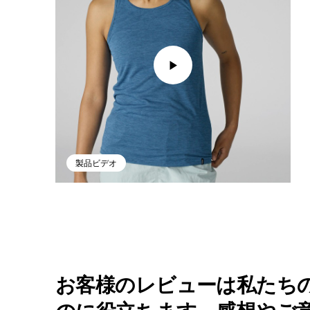
製品ビデオ
お客様のレビューは私たち