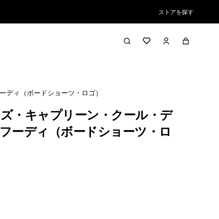
ストアを探す
ーディ（ボードショーツ・ロゴ）
ズ・キャプリーン・クール・デ
フーディ（ボードショーツ・ロ