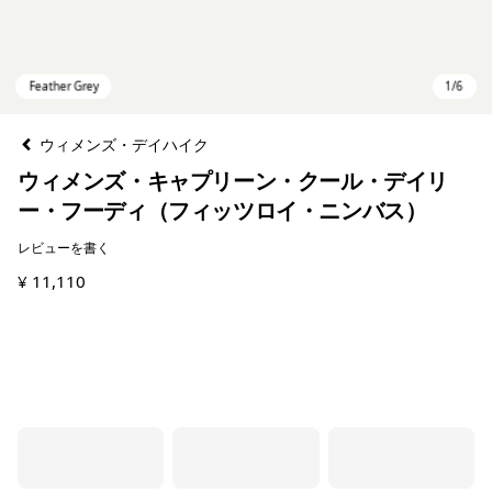
ウィメンズ・デイハイク
ウィメンズ・キャプリーン・クール・デイリ
ー・フーディ（フィッツロイ・ニンバス）
レビューを書く
¥ 11,110
Feather Grey