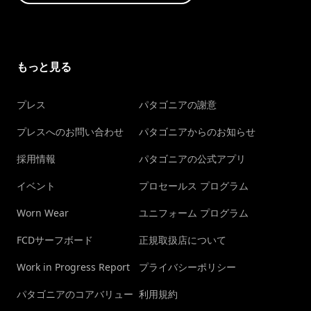
もっと見る
プレス
パタゴニアの謝意
プレスへのお問い合わせ
パタゴニアからのお知らせ
採用情報
パタゴニアの公式アプリ
イベント
プロセールス プログラム
Worn Wear
ユニフォーム プログラム
FCDサーフボード
正規取扱店について
Work in Progress Report
プライバシーポリシー
パタゴニアのコアバリュー
利用規約