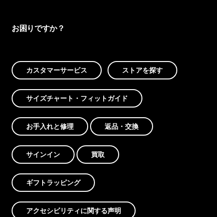
お困りですか？
カスタマーサービス
ストアを探す
サイズチャート・フィットガイド
お手入れと修理
返品・交換
サインイン
買取
ギフトラッピング
アクセシビリティに関する声明