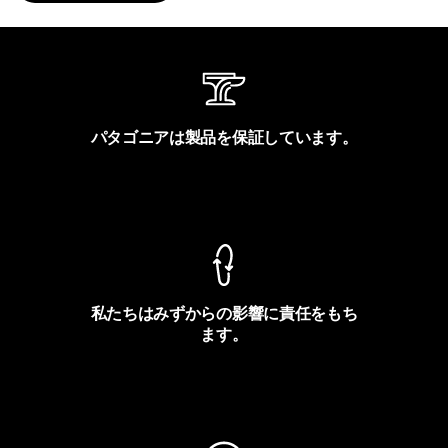
パタゴニアは製品を保証しています。
製品保証を見る
私たちはみずからの影響に責任をもち
ます。
フットプリントを見る