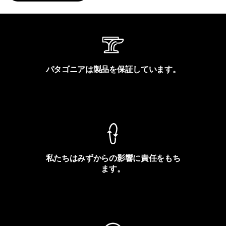
パタゴニアは製品を保証しています。
製品保証を見る
私たちはみずからの影響に責任をもち
ます。
フットプリントを見る