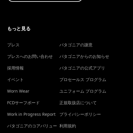
もっと見る
プレス
パタゴニアの謝意
プレスへのお問い合わせ
パタゴニアからのお知らせ
採用情報
パタゴニアの公式アプリ
イベント
プロセールス プログラム
Worn Wear
ユニフォーム プログラム
FCDサーフボード
正規取扱店について
Work in Progress Report
プライバシーポリシー
パタゴニアのコアバリュー
利用規約