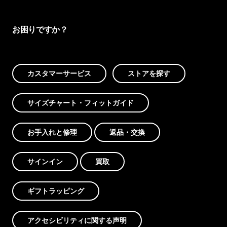
お困りですか？
カスタマーサービス
ストアを探す
サイズチャート・フィットガイド
お手入れと修理
返品・交換
サインイン
買取
ギフトラッピング
アクセシビリティに関する声明