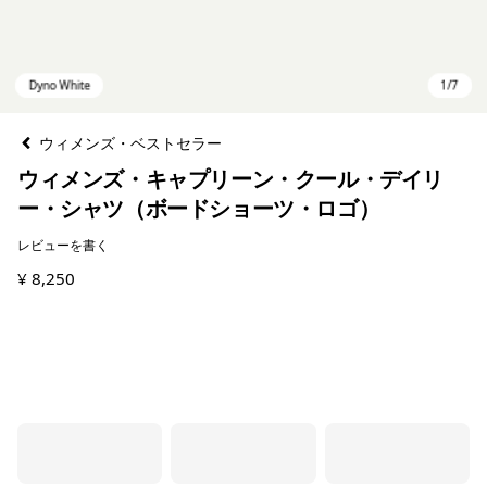
ウィメンズ・ベストセラー
ウィメンズ・キャプリーン・クール・デイリ
ー・シャツ（ボードショーツ・ロゴ）
レビューを書く
¥ 8,250
Dyno White