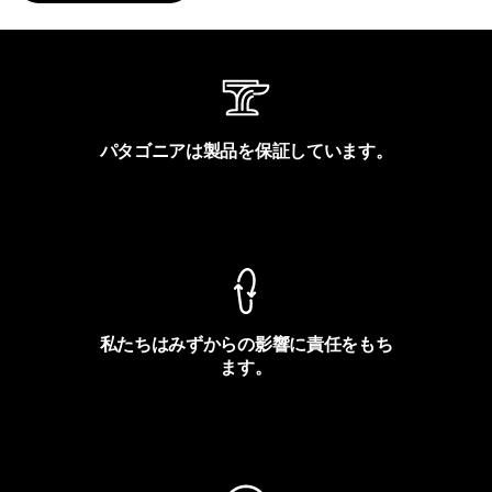
パタゴニアは製品を保証しています。
製品保証を見る
私たちはみずからの影響に責任をもち
ます。
フットプリントを見る