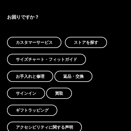
お困りですか？
カスタマーサービス
ストアを探す
サイズチャート・フィットガイド
お手入れと修理
返品・交換
サインイン
買取
ギフトラッピング
アクセシビリティに関する声明