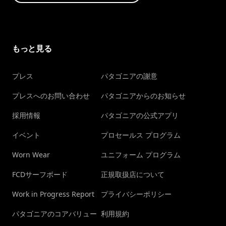
もっと見る
プレス
パタゴニアの謝意
プレスへのお問い合わせ
パタゴニアからのお知らせ
採用情報
パタゴニアの公式アプリ
イベント
プロセールス プログラム
Worn Wear
ユニフォーム プログラム
FCDサーフボード
正規取扱店について
Work in Progress Report
プライバシーポリシー
パタゴニアのコアバリュー
利用規約