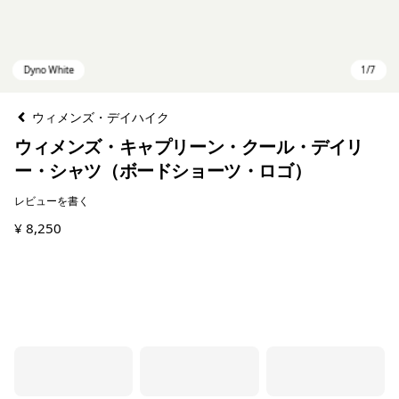
ウィメンズ・デイハイク
ウィメンズ・キャプリーン・クール・デイリ
ー・シャツ（ボードショーツ・ロゴ）
レビューを書く
¥ 8,250
Dyno White