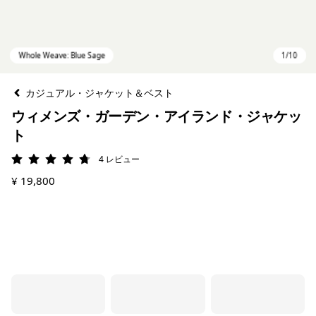
カジュアル・ジャケット＆ベスト
ウィメンズ・ガーデン・アイランド・ジャケッ
ト
4
レビュー
評価: 4.8 / 5
¥ 19,800
Whole Weave: Blue Sage