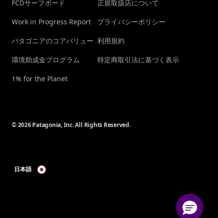
FCDサーフボード
正規取扱店について
Work in Progress Report
プライバシーポリシー
パタゴニアのコアバリュー
利用規約
環境助成金プログラム
特定商取引法に基づく表示
1% for the Planet
© 2026 Patagonia, Inc. All Rights Reserved.
日本語