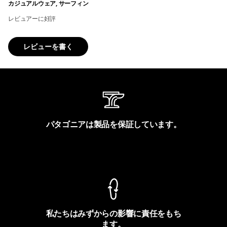
カジュアルウェア, サーフィン
レビュアーに好評
レビューを書く
パタゴニアは製品を保証しています。
製品保証を見る
私たちはみずからの影響に責任をもち
ます。