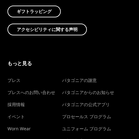
ギフトラッピング
アクセシビリティに関する声明
もっと見る
プレス
パタゴニアの謝意
プレスへのお問い合わせ
パタゴニアからのお知らせ
採用情報
パタゴニアの公式アプリ
イベント
プロセールス プログラム
Worn Wear
ユニフォーム プログラム