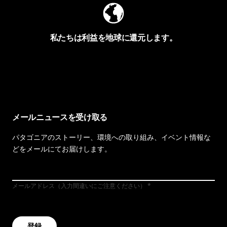
私たちは利益を地球に還元します。
イヴォンの手紙を見る
メールニュースを受け取る
パタゴニアのストーリー、環境への取り組み、イベント情報な
どをメールにてお届けします。
メールアドレス（入力間違いにご注意ください）
登録