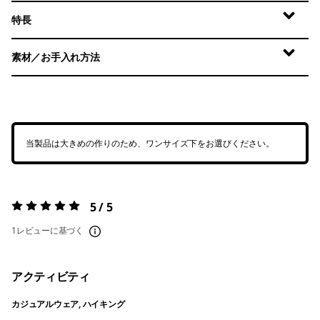
特長
素材／お手入れ方法
当製品は大きめの作りのため、ワンサイズ下をお選びください。
5 / 5
評価:
5 / 5
1レビューに基づく
アクティビティ
カジュアルウェア, ハイキング