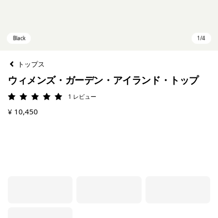
トップス
ウィメンズ・ガーデン・アイランド・トップ
1
レビュー
評価: 5 / 5
¥ 10,450
Black