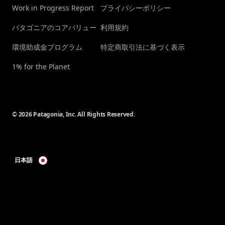
Work in Progress Report
プライバシーポリシー
パタゴニアのコアバリュー
利用規約
環境助成金プログラム
特定商取引法に基づく表示
1% for the Planet
© 2026 Patagonia, Inc. All Rights Reserved.
日本語