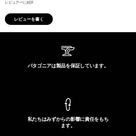
レビュアーに好評
レビューを書く
パタゴニアは製品を保証しています。
製品保証を見る
私たちはみずからの影響に責任をもち
ます。