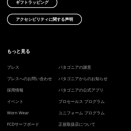
ギフトラッピング
アクセシビリティに関する声明
もっと見る
プレス
パタゴニアの謝意
プレスへのお問い合わせ
パタゴニアからのお知らせ
採用情報
パタゴニアの公式アプリ
イベント
プロセールス プログラム
Worn Wear
ユニフォーム プログラム
FCDサーフボード
正規取扱店について