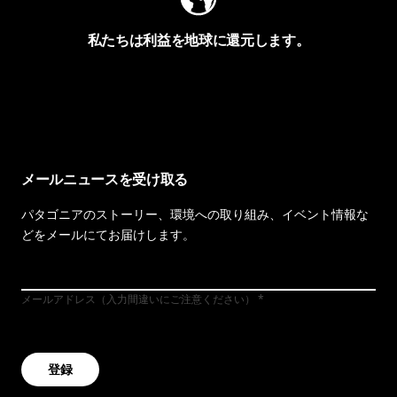
私たちは利益を地球に還元します。
イヴォンの手紙を見る
メールニュースを受け取る
パタゴニアのストーリー、環境への取り組み、イベント情報な
どをメールにてお届けします。
メールアドレス（入力間違いにご注意ください）
登録