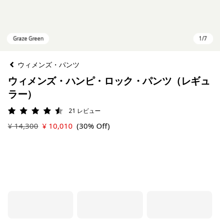
ウィメンズ・パンツ
ウィメンズ・ハンピ・ロック・パンツ（レギュ
ラー）
21
レビュー
評価: 4.5 / 5
¥ 14,300
¥ 10,010
(30% Off)
Graze Green