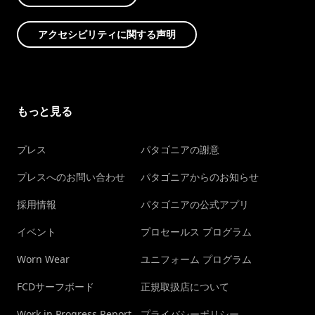
アクセシビリティに関する声明
もっと見る
プレス
パタゴニアの謝意
プレスへのお問い合わせ
パタゴニアからのお知らせ
採用情報
パタゴニアの公式アプリ
イベント
プロセールス プログラム
Worn Wear
ユニフォーム プログラム
FCDサーフボード
正規取扱店について
Work in Progress Report
プライバシーポリシー