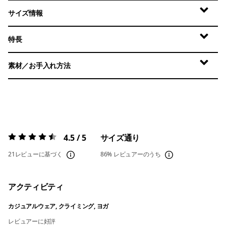
サイズ情報
特長
素材／お手入れ方法
4.5 / 5
サイズ通り
評価:
4.5 / 5
21レビューに基づく
86%
レビュアーのうち
アクティビティ
カジュアルウェア, クライミング, ヨガ
レビュアーに好評