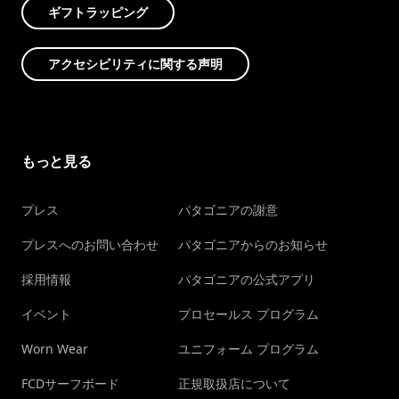
ギフトラッピング
アクセシビリティに関する声明
もっと見る
プレス
パタゴニアの謝意
プレスへのお問い合わせ
パタゴニアからのお知らせ
採用情報
パタゴニアの公式アプリ
イベント
プロセールス プログラム
Worn Wear
ユニフォーム プログラム
FCDサーフボード
正規取扱店について