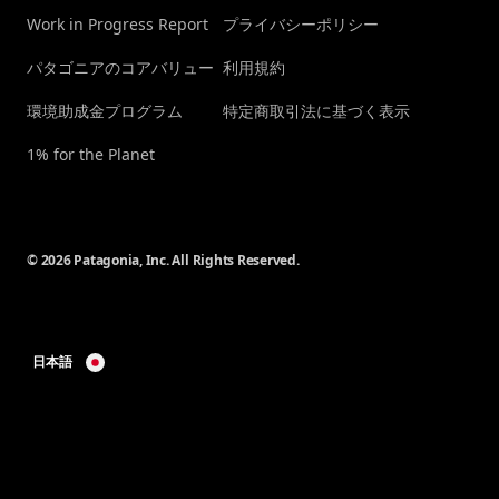
Work in Progress Report
プライバシーポリシー
パタゴニアのコアバリュー
利用規約
環境助成金プログラム
特定商取引法に基づく表示
1% for the Planet
© 2026 Patagonia, Inc. All Rights Reserved.
日本語