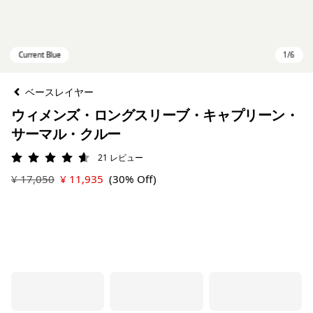
ベースレイヤー
ウィメンズ・ロングスリーブ・キャプリーン・
サーマル・クルー
21
レビュー
評価: 4.6 / 5
¥ 17,050
¥ 11,935
(30% Off)
Current Blue