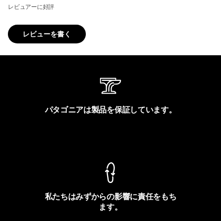
レビュアーに好評
レビューを書く
パタゴニアは製品を保証しています。
製品保証を見る
私たちはみずからの影響に責任をもち
ます。