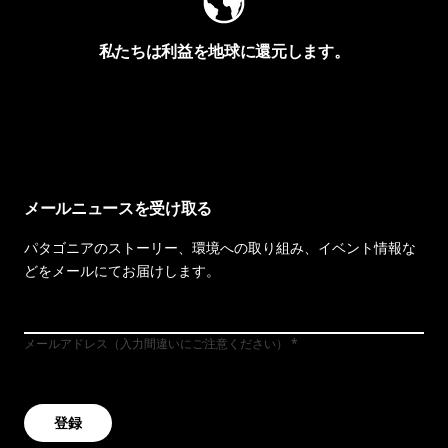
私たちは利益を地球に還元します。
イヴォンの手紙を見る
メールニュースを受け取る
パタゴニアのストーリー、環境への取り組み、イベント情報な
どをメールにてお届けします。
メールアドレス（入力間違いにご注意ください）
登録