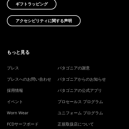
ギフトラッピング
アクセシビリティに関する声明
もっと見る
プレス
パタゴニアの謝意
プレスへのお問い合わせ
パタゴニアからのお知らせ
採用情報
パタゴニアの公式アプリ
イベント
プロセールス プログラム
Worn Wear
ユニフォーム プログラム
FCDサーフボード
正規取扱店について