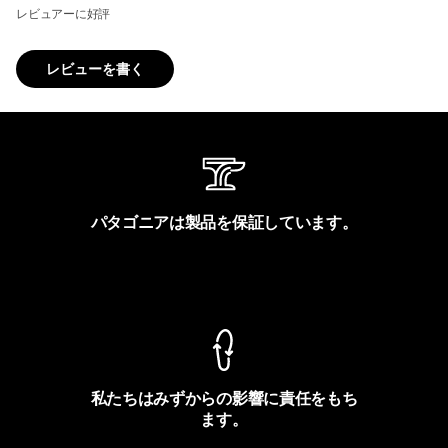
レビュアーに好評
レビューを書く
パタゴニアは製品を保証しています。
製品保証を見る
私たちはみずからの影響に責任をもち
ます。