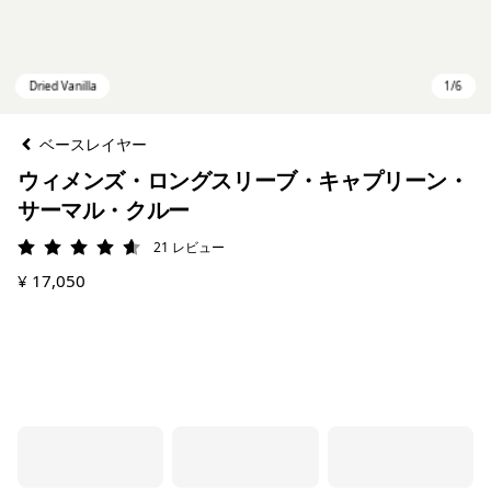
ベースレイヤー
ウィメンズ・ロングスリーブ・キャプリーン・
サーマル・クルー
21
レビュー
評価: 4.6 / 5
¥ 17,050
Dried Vanilla