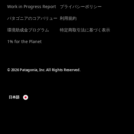
Work in Progress Report
プライバシーポリシー
パタゴニアのコアバリュー
利用規約
環境助成金プログラム
特定商取引法に基づく表示
1% for the Planet
© 2026 Patagonia, Inc. All Rights Reserved.
日本語