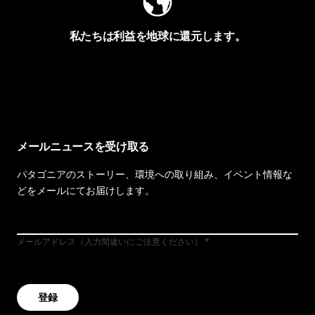
私たちは利益を地球に還元します。
イヴォンの手紙を見る
メールニュースを受け取る
パタゴニアのストーリー、環境への取り組み、イベント情報な
どをメールにてお届けします。
メールアドレス（入力間違いにご注意ください）
登録