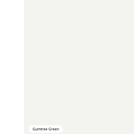
Gumtree Green