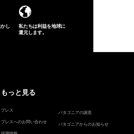
生かし
私たちは利益を地球に
還元します。
イヴォンの手紙を見る
もっと見る
プレス
パタゴニアの謝意
プレスへのお問い合わせ
パタゴニアからのお知らせ
採用情報