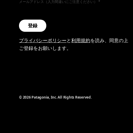
メールアドレス（入力間違いにご注意ください）
登録
プライバシーポリシー
と
利用規約
を読み、同意の上
ご登録をお願いします。
© 2026 Patagonia, Inc. All Rights Reserved.