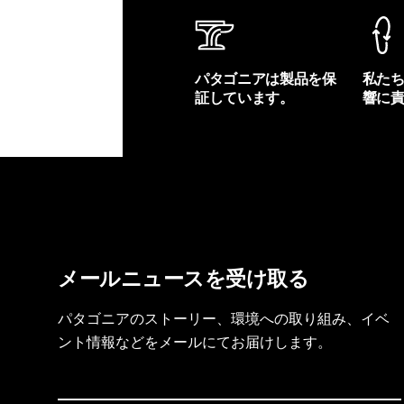
パタゴニアは製品を保
私た
証しています。
響に
製品保証を見る
フット
メールニュースを受け取る
パタゴニアのストーリー、環境への取り組み、イベ
ント情報などをメールにてお届けします。