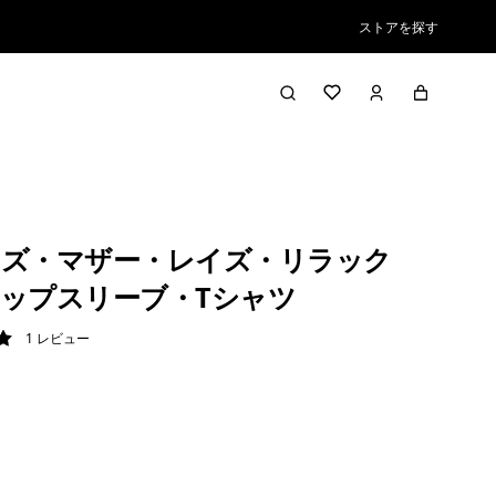
ストアを探す
ズ・マザー・レイズ・リラック
ップスリーブ・Tシャツ
1
レビュー
/ 5