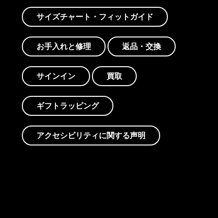
サイズチャート・フィットガイド
お手入れと修理
返品・交換
サインイン
買取
ギフトラッピング
アクセシビリティに関する声明