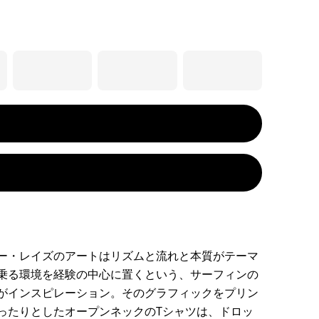
ー・レイズのアートはリズムと流れと本質がテーマ
乗る環境を経験の中心に置くという、サーフィンの
がインスピレーション。そのグラフィックをプリン
ったりとしたオープンネックのTシャツは、ドロッ