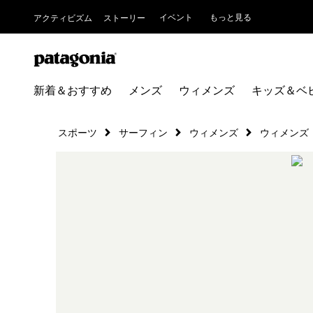
イベント
もっと見る
アクティビズム
ストーリー
新着＆おすすめ
メンズ
ウィメンズ
キッズ＆ベ
スポーツ
サーフィン
ウィメンズ
ウィメンズ