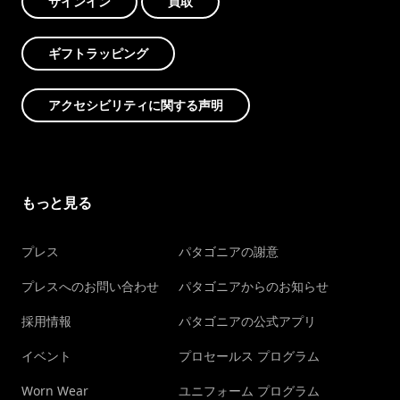
サインイン
買取
ギフトラッピング
アクセシビリティに関する声明
もっと見る
プレス
パタゴニアの謝意
プレスへのお問い合わせ
パタゴニアからのお知らせ
採用情報
パタゴニアの公式アプリ
イベント
プロセールス プログラム
Worn Wear
ユニフォーム プログラム