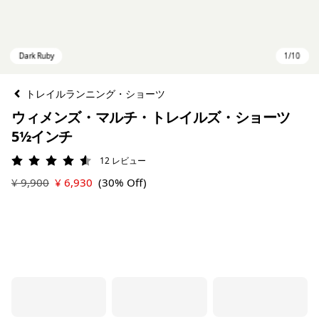
トレイルランニング・ショーツ
ウィメンズ・マルチ・トレイルズ・ショーツ
5½インチ
12
レビュー
評価: 4.6 / 5
¥ 9,900
¥ 6,930
(30% Off)
Dark Ruby