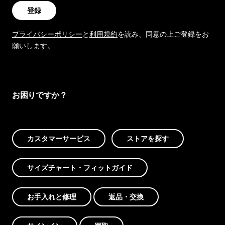
登録
プライバシーポリシー
と
利用規約
を読み、同意の上ご登録をお
願いします。
お困りですか？
カスタマーサービス
ストアを探す
サイズチャート・フィットガイド
お手入れと修理
返品・交換