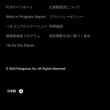
FCDサーフボード
正規取扱店について
Work in Progress Report
プライバシーポリシー
パタゴニアのコアバリュー
利用規約
環境助成金プログラム
特定商取引法に基づく表示
1% for the Planet
© 2026 Patagonia, Inc. All Rights Reserved.
日本語