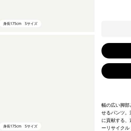
身長175cm Sサイズ
幅の広い脚部
せるパンツ。
に貢献する、
身長175cm Sサイズ
ーリサイクル