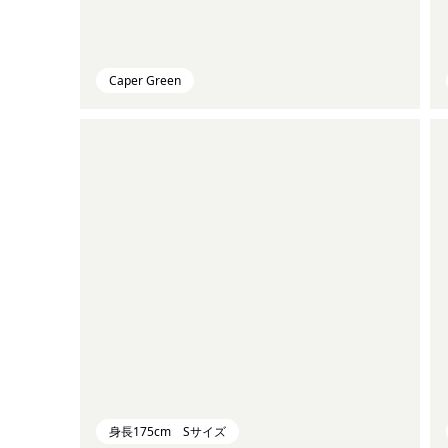
Caper Green
身長175cm Sサイズ