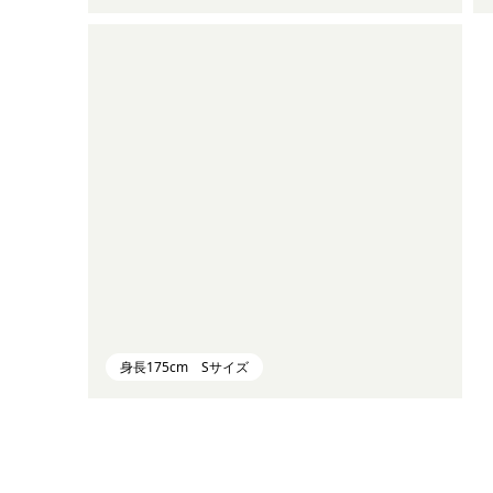
身長175cm Sサイズ