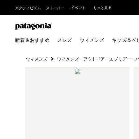
イベント
もっと見る
アクティビズム
ストーリー
新着＆おすすめ
メンズ
ウィメンズ
キッズ＆ベ
ウィメンズ
ウィメンズ・アウトドア・エブリデー・