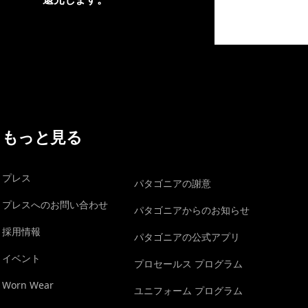
イヴォンの手紙を見る
もっと見る
プレス
パタゴニアの謝意
プレスへのお問い合わせ
パタゴニアからのお知らせ
採用情報
パタゴニアの公式アプリ
イベント
プロセールス プログラム
Worn Wear
ユニフォーム プログラム