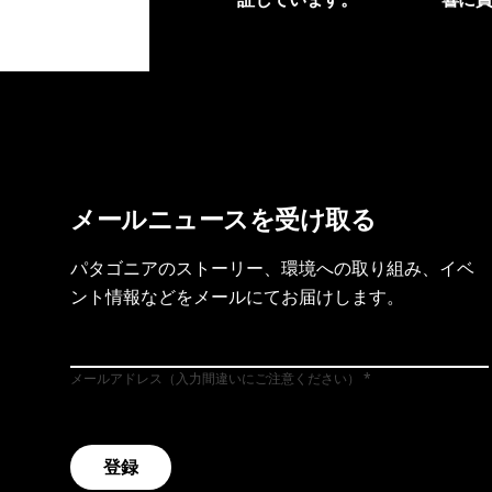
製品保証を見る
フット
メールニュースを受け取る
パタゴニアのストーリー、環境への取り組み、イベ
ント情報などをメールにてお届けします。
メールアドレス（入力間違いにご注意ください）
登録