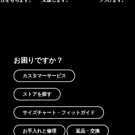
プリントを見る
アクティビズムを見る
Worn Wearを見る
お困りですか？
カスタマーサービス
ストアを探す
サイズチャート・フィットガイド
お手入れと修理
返品・交換