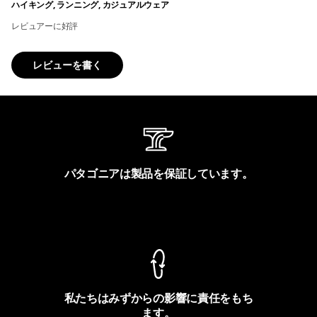
ハイキング, ランニング, カジュアルウェア
レビュアーに好評
レビューを書く
パタゴニアは製品を保証しています。
製品保証を見る
私たちはみずからの影響に責任をもち
ます。