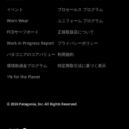
イベント
プロセールス プログラム
Worn Wear
ユニフォーム プログラム
FCDサーフボード
正規取扱店について
Work in Progress Report
プライバシーポリシー
パタゴニアのコアバリュー
利用規約
環境助成金プログラム
特定商取引法に基づく表示
1% for the Planet
© 2026 Patagonia, Inc. All Rights Reserved.