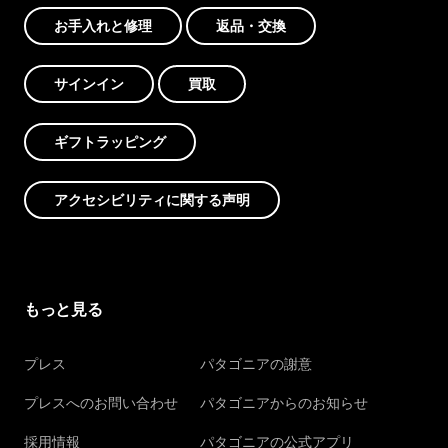
お手入れと修理
返品・交換
サインイン
買取
ギフトラッピング
アクセシビリティに関する声明
もっと見る
プレス
パタゴニアの謝意
プレスへのお問い合わせ
パタゴニアからのお知らせ
採用情報
パタゴニアの公式アプリ