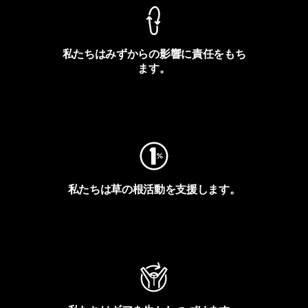
私たちはみずからの影響に責任をもち
ます。
フットプリントを見る
私たちは草の根活動を支援します。
アクティビズムを見る