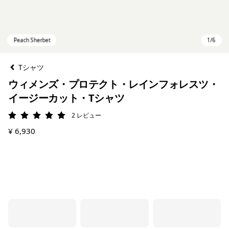
Tシャツ
ウィメンズ・プロテクト・レインフォレスツ・
イージーカット・Tシャツ
2
レビュー
評価: 5 / 5
¥ 6,930
Peach Sherbet