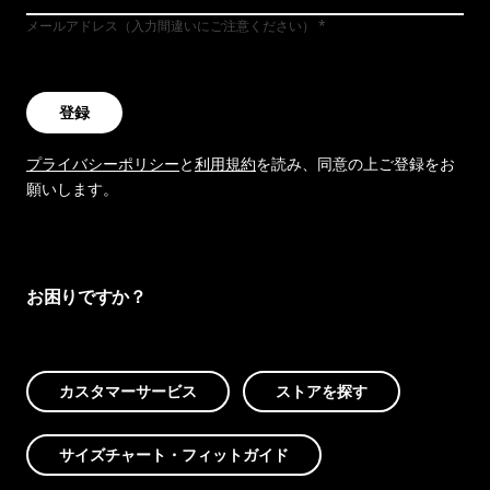
メールアドレス（入力間違いにご注意ください）
登録
プライバシーポリシー
と
利用規約
を読み、同意の上ご登録をお
願いします。
お困りですか？
カスタマーサービス
ストアを探す
サイズチャート・フィットガイド