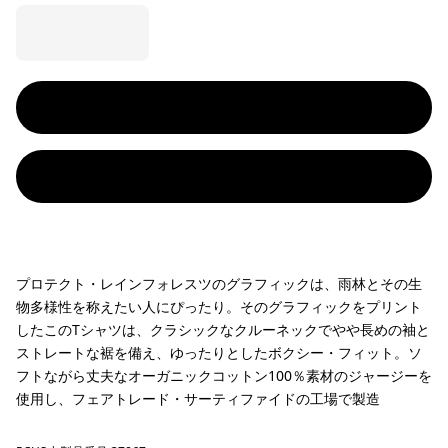
プロテクト・レインフォレスツのグラフィックは、雨林とその生
物多様性を称えたい人にぴったり。そのグラフィックをプリント
したこのTシャツは、クラシックなクルーネックでやや長めの袖と
ストレートな裾を備え、ゆったりとしたボクシー・フィット。ソ
フトながら丈夫なオーガニックコットン100％素材のジャージーを
使用し、フェアトレード・サーティファイドの工場で製造