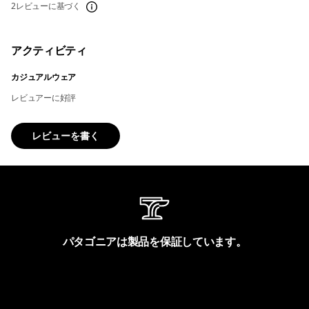
2レビューに基づく
アクティビティ
カジュアルウェア
レビュアーに好評
レビューを書く
パタゴニアは製品を保証しています。
製品保証を見る