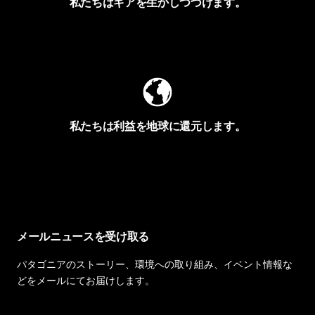
私たちはギアを生かしつづけます。
Worn Wearを見る
私たちは利益を地球に還元します。
イヴォンの手紙を見る
メールニュースを受け取る
パタゴニアのストーリー、環境への取り組み、イベント情報な
どをメールにてお届けします。