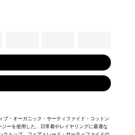
ィブ・オーガニック・サーティファイド・コットン
ャージーを使用した、日常着やレイヤリングに最適な
ンクトップ。フェアトレード・サーティファイドの