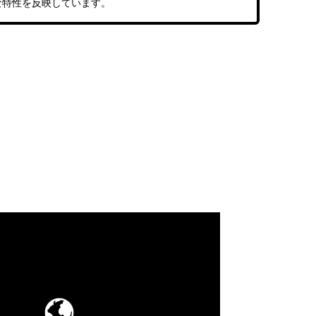
な特性を反映しています。