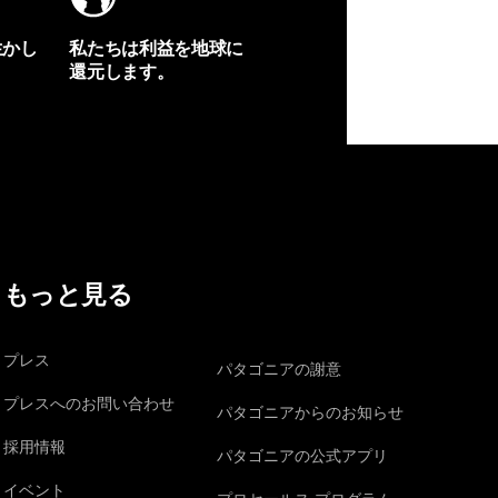
生かし
私たちは利益を地球に
還元します。
イヴォンの手紙を見る
もっと見る
プレス
パタゴニアの謝意
プレスへのお問い合わせ
パタゴニアからのお知らせ
採用情報
パタゴニアの公式アプリ
イベント