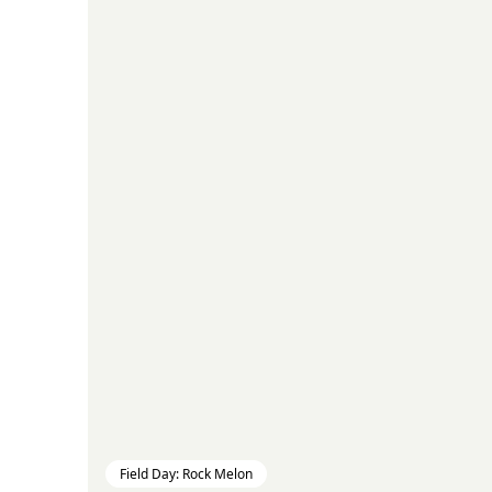
Field Day: Rock Melon