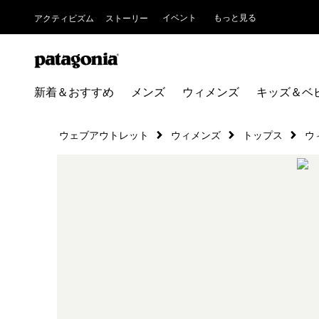
イベント
もっと見る
アクティビズム
ストーリー
新着＆おすすめ
メンズ
ウィメンズ
キッズ＆ベ
ウェブアウトレット
ウィメンズ
トップス
ウ