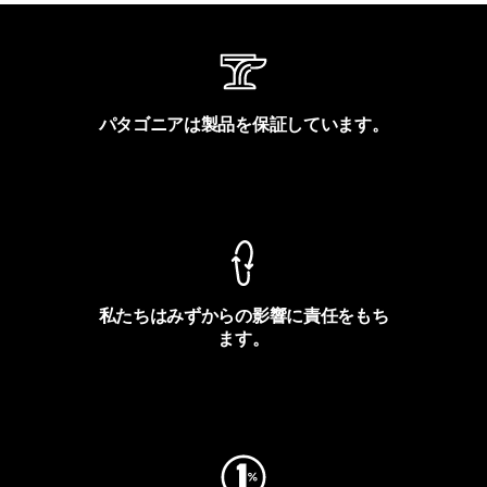
パタゴニアは製品を保証しています。
製品保証を見る
私たちはみずからの影響に責任をもち
ます。
フットプリントを見る