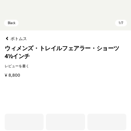
ボトムス
ウィメンズ・トレイルフェアラー・ショーツ
4½インチ
レビューを書く
¥ 8,800
Black