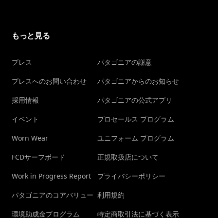
もっと見る
プレス
パタゴニアの謝意
プレスへのお問い合わせ
パタゴニアからのお知らせ
採用情報
パタゴニアの公式アプリ
イベント
プロセールス プログラム
Worn Wear
ユニフォーム プログラム
FCDサーフボード
正規取扱店について
Work in Progress Report
プライバシーポリシー
パタゴニアのコアバリュー
利用規約
環境助成金プログラム
特定商取引法に基づく表示