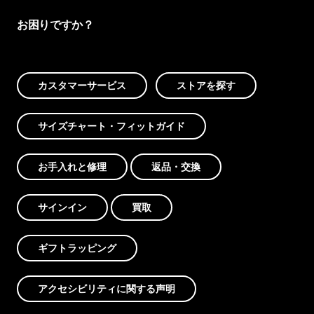
お困りですか？
カスタマーサービス
ストアを探す
サイズチャート・フィットガイド
お手入れと修理
返品・交換
サインイン
買取
ギフトラッピング
アクセシビリティに関する声明