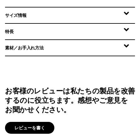
サイズ情報
特長
素材／お手入れ方法
お客様のレビューは私たちの製品を改善
するのに役立ちます。感想やご意見を
お聞かせください。
レビューを書く