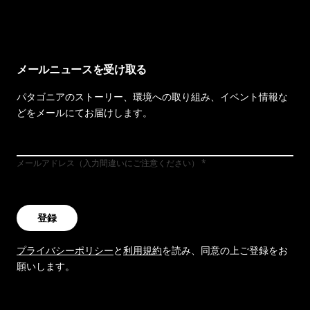
メールニュースを受け取る
パタゴニアのストーリー、環境への取り組み、イベント情報な
どをメールにてお届けします。
メールアドレス（入力間違いにご注意ください）
登録
プライバシーポリシー
と
利用規約
を読み、同意の上ご登録をお
願いします。