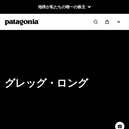
地球が私たちの唯一の株主
グレッグ・ロング