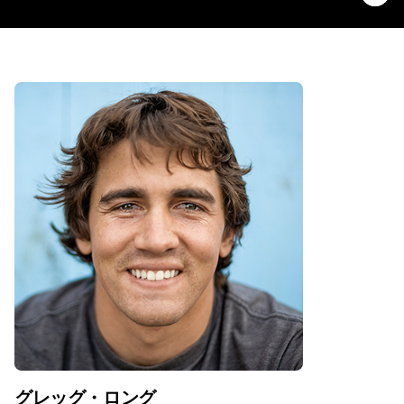
グレッグ・ロング