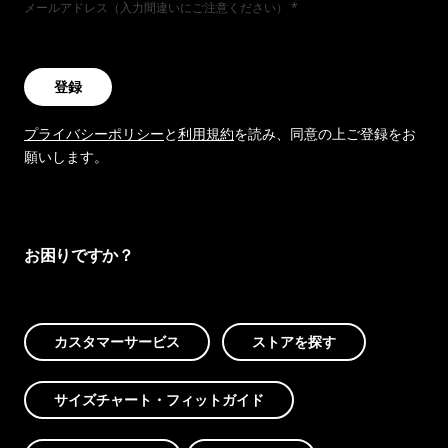
メールアドレス（入力間違いにご注意ください）
登録
プライバシーポリシー
と
利用規約
を読み、同意の上ご登録をお
願いします。
お困りですか？
カスタマーサービス
ストアを探す
サイズチャート・フィットガイド