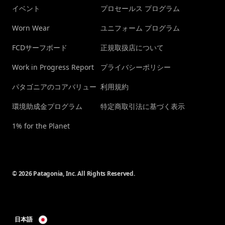
イベント
プロセールス プログラム
Worn Wear
ユニフォーム プログラム
FCDサーフボード
正規取扱店について
Work in Progress Report
プライバシーポリシー
パタゴニアのコアバリュー
利用規約
環境助成金プログラム
特定商取引法に基づく表示
1% for the Planet
© 2026 Patagonia, Inc. All Rights Reserved.
日本語