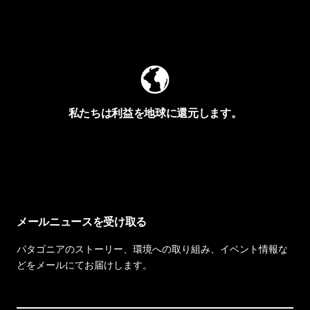
Worn Wearを見る
私たちは利益を地球に還元します。
イヴォンの手紙を見る
メールニュースを受け取る
パタゴニアのストーリー、環境への取り組み、イベント情報な
どをメールにてお届けします。