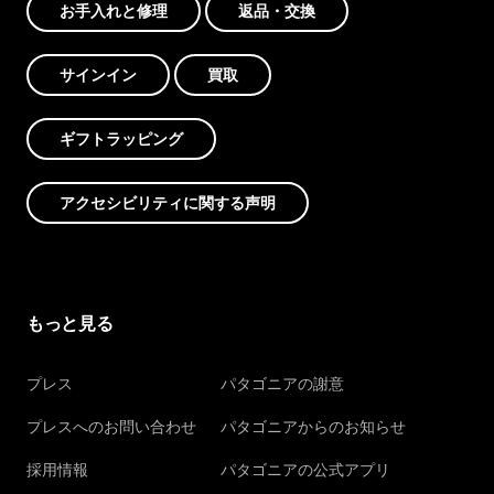
お手入れと修理
返品・交換
サインイン
買取
ギフトラッピング
アクセシビリティに関する声明
もっと見る
プレス
パタゴニアの謝意
プレスへのお問い合わせ
パタゴニアからのお知らせ
採用情報
パタゴニアの公式アプリ