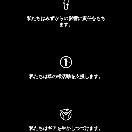
私たちはみずからの影響に責任をもち
ます。
フットプリントを見る
私たちは草の根活動を支援します。
アクティビズムを見る
私たちはギアを生かしつづけます。