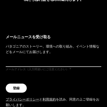
イヴォンの手紙を見る
メールニュースを受け取る
パタゴニアのストーリー、環境への取り組み、イベント情報な
どをメールにてお届けします。
メールアドレス（入力間違いにご注意ください）
登録
プライバシーポリシー
と
利用規約
を読み、同意の上ご登録をお
願いします。