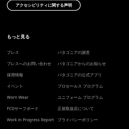
アクセシビリティに関する声明
もっと見る
プレス
パタゴニアの謝意
プレスへのお問い合わせ
パタゴニアからのお知らせ
採用情報
パタゴニアの公式アプリ
イベント
プロセールス プログラム
Worn Wear
ユニフォーム プログラム
FCDサーフボード
正規取扱店について
Work in Progress Report
プライバシーポリシー