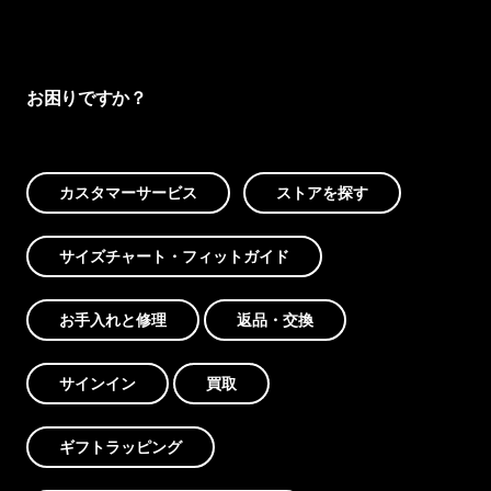
お困りですか？
カスタマーサービス
ストアを探す
サイズチャート・フィットガイド
お手入れと修理
返品・交換
サインイン
買取
ギフトラッピング