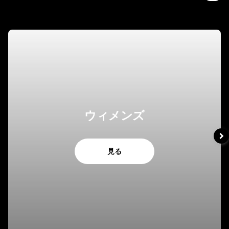
ウィメンズ
見る