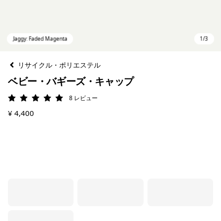
リサイクル・ポリエステル
ベビー・バギーズ・キャップ
8
レビュー
評価: 5 / 5
¥ 4,400
Jaggy: Faded Magenta