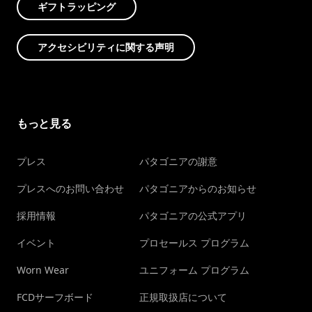
ギフトラッピング
アクセシビリティに関する声明
もっと見る
プレス
パタゴニアの謝意
プレスへのお問い合わせ
パタゴニアからのお知らせ
採用情報
パタゴニアの公式アプリ
イベント
プロセールス プログラム
Worn Wear
ユニフォーム プログラム
FCDサーフボード
正規取扱店について