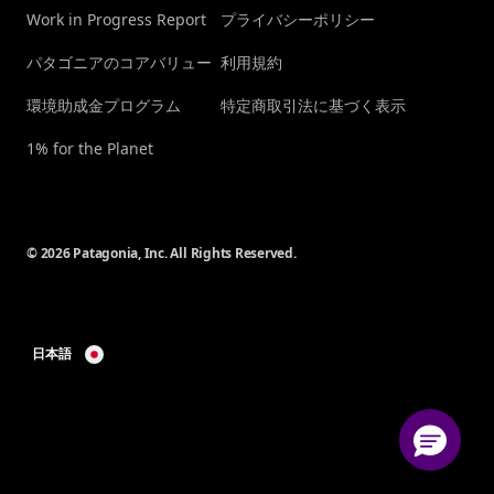
Work in Progress Report
プライバシーポリシー
パタゴニアのコアバリュー
利用規約
環境助成金プログラム
特定商取引法に基づく表示
1% for the Planet
© 2026 Patagonia, Inc. All Rights Reserved.
日本語