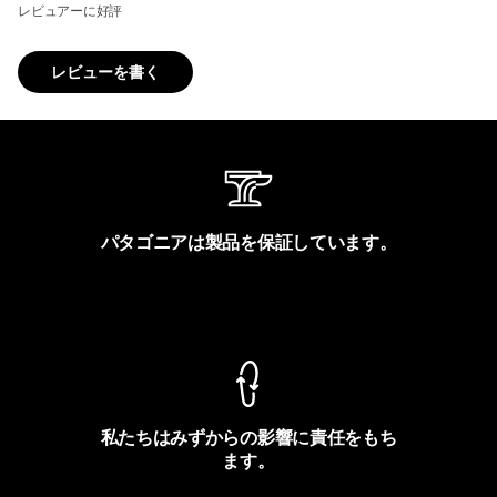
レビュアーに好評
レビューを書く
パタゴニアは製品を保証しています。
製品保証を見る
私たちはみずからの影響に責任をもち
ます。