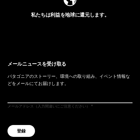
私たちは利益を地球に還元します。
イヴォンの手紙を見る
メールニュースを受け取る
パタゴニアのストーリー、環境への取り組み、イベント情報な
どをメールにてお届けします。
メールアドレス（入力間違いにご注意ください）
登録