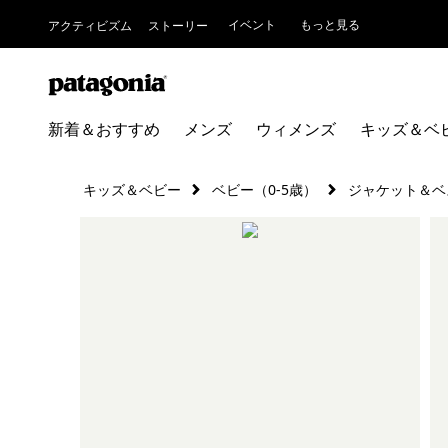
イベント
もっと見る
アクティビズム
ストーリー
新着＆おすすめ
メンズ
ウィメンズ
キッズ＆ベ
キッズ＆ベビー
ベビー（0-5歳）
ジャケット＆ベ