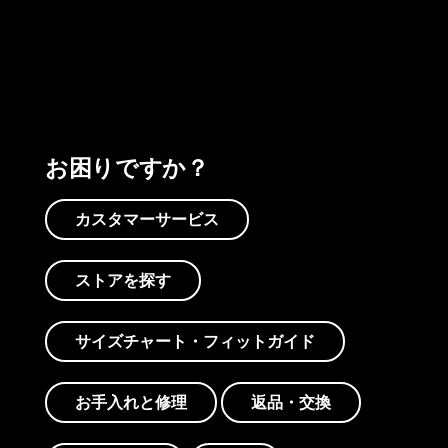
プリントを見る
アクティビズムを見る
Worn Wearを見る
お困りですか？
カスタマーサービス
ストアを探す
サイズチャート・フィットガイド
お手入れと修理
返品・交換