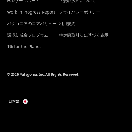
FCDサーフボード
正規取扱店について
Work in Progress Report
プライバシーポリシー
パタゴニアのコアバリュー
利用規約
環境助成金プログラム
特定商取引法に基づく表示
1% for the Planet
© 2026 Patagonia, Inc. All Rights Reserved.
日本語