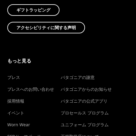
ギフトラッピング
アクセシビリティに関する声明
もっと見る
プレス
パタゴニアの謝意
プレスへのお問い合わせ
パタゴニアからのお知らせ
採用情報
パタゴニアの公式アプリ
イベント
プロセールス プログラム
Worn Wear
ユニフォーム プログラム