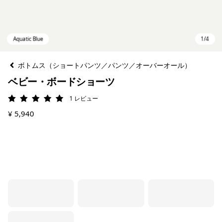
ボトムス（ショートパンツ／パンツ／オーバーオール）
ベビー・ボードショーツ
1
レビュー
評価: 5 / 5
¥ 5,940
Aquatic Blue