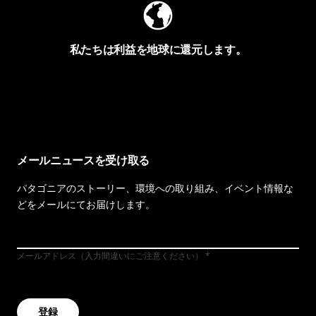
私たちは利益を地球に還元します。
イヴォンの手紙を見る
メールニュースを受け取る
パタゴニアのストーリー、環境への取り組み、イベント情報な
どをメールにてお届けします。
メールアドレス（入力間違いにご注意ください）
登録