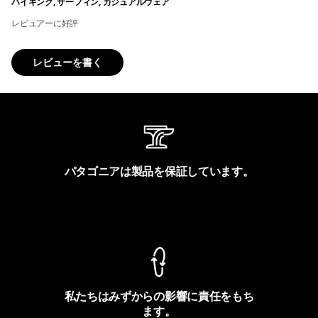
ハイキング, サーフィン, カジュアルウェア
レビュアーに好評
レビューを書く
パタゴニアは製品を保証しています。
製品保証を見る
私たちはみずからの影響に責任をもち
ます。