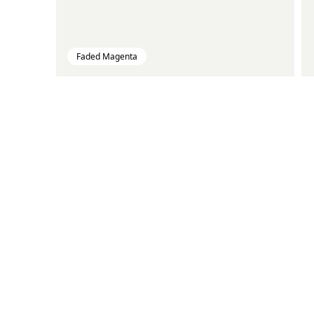
Faded Magenta