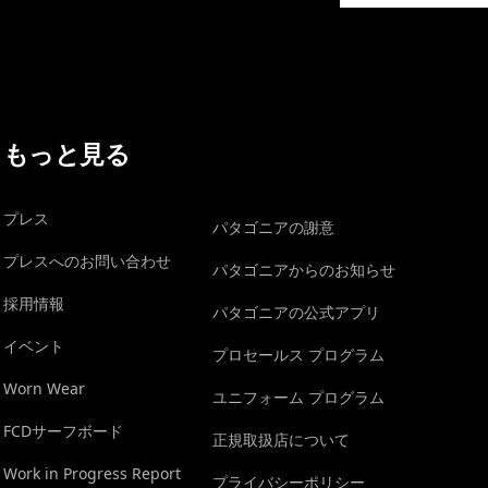
もっと見る
プレス
パタゴニアの謝意
プレスへのお問い合わせ
パタゴニアからのお知らせ
採用情報
パタゴニアの公式アプリ
イベント
プロセールス プログラム
Worn Wear
ユニフォーム プログラム
FCDサーフボード
正規取扱店について
Work in Progress Report
プライバシーポリシー