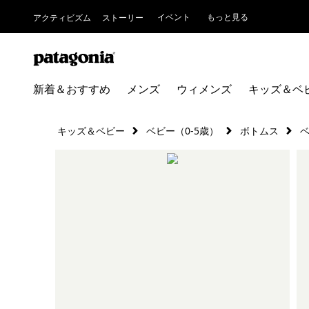
イベント
もっと見る
アクティビズム
ストーリー
新着＆おすすめ
メンズ
ウィメンズ
キッズ＆ベ
キッズ＆ベビー
ベビー（0-5歳）
ボトムス