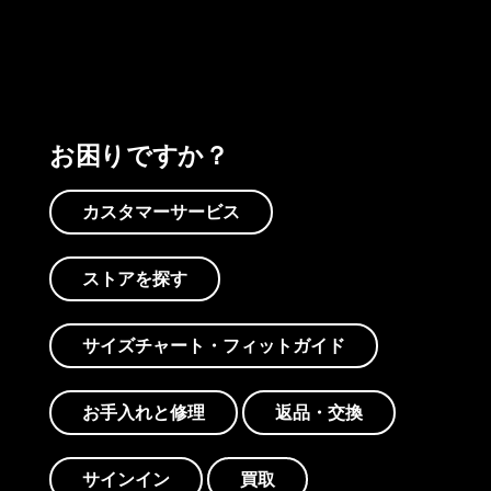
お困りですか？
カスタマーサービス
ストアを探す
サイズチャート・フィットガイド
お手入れと修理
返品・交換
サインイン
買取