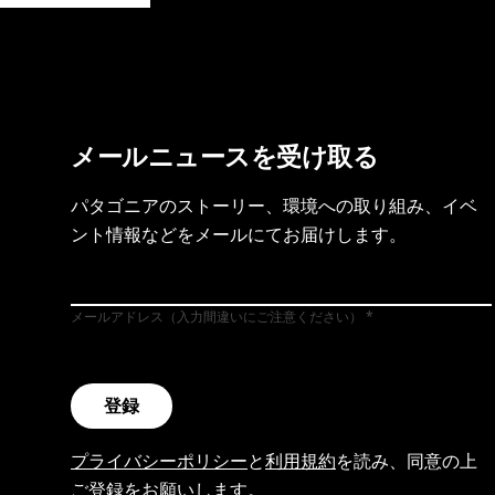
メールニュースを受け取る
パタゴニアのストーリー、環境への取り組み、イベ
ント情報などをメールにてお届けします。
メールアドレス（入力間違いにご注意ください）
登録
プライバシーポリシー
と
利用規約
を読み、同意の上
ご登録をお願いします。