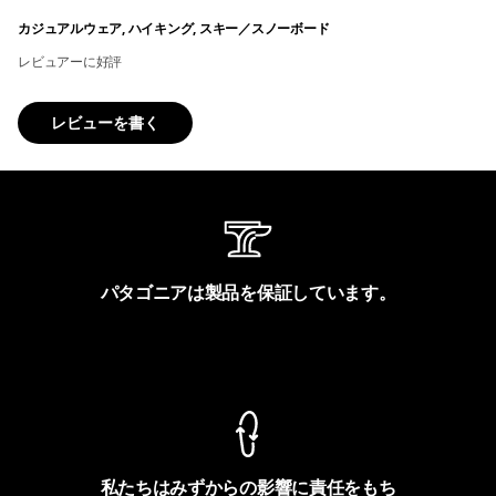
カジュアルウェア, ハイキング, スキー／スノーボード
レビュアーに好評
レビューを書く
パタゴニアは製品を保証しています。
製品保証を見る
私たちはみずからの影響に責任をもち