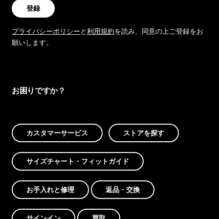
登録
プライバシーポリシー
と
利用規約
を読み、同意の上ご登録をお
願いします。
お困りですか？
カスタマーサービス
ストアを探す
サイズチャート・フィットガイド
お手入れと修理
返品・交換
サインイン
買取