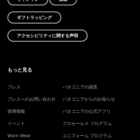
ギフトラッピング
アクセシビリティに関する声明
もっと見る
プレス
パタゴニアの謝意
プレスへのお問い合わせ
パタゴニアからのお知らせ
採用情報
パタゴニアの公式アプリ
イベント
プロセールス プログラム
Worn Wear
ユニフォーム プログラム