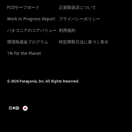
FCDサーフボード
正規取扱店について
Work in Progress Report
プライバシーポリシー
パタゴニアのコアバリュー
利用規約
環境助成金プログラム
特定商取引法に基づく表示
1% for the Planet
© 2026 Patagonia, Inc. All Rights Reserved.
日本語