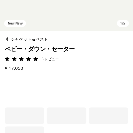
ジャケット＆ベスト
ベビー・ダウン・セーター
3
レビュー
評価: 5 / 5
¥ 17,050
New Navy