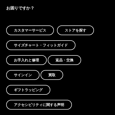
お困りですか？
カスタマーサービス
ストアを探す
サイズチャート・フィットガイド
お手入れと修理
返品・交換
サインイン
買取
ギフトラッピング
アクセシビリティに関する声明