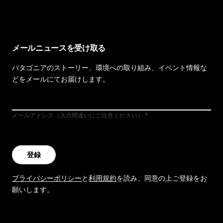
メールニュースを受け取る
パタゴニアのストーリー、環境への取り組み、イベント情報な
どをメールにてお届けします。
メールアドレス（入力間違いにご注意ください）
登録
プライバシーポリシー
と
利用規約
を読み、同意の上ご登録をお
願いします。