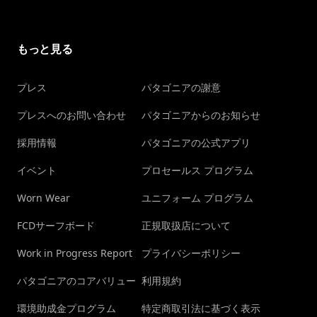
もっと見る
プレス
パタゴニアの謝意
プレスへのお問い合わせ
パタゴニアからのお知らせ
採用情報
パタゴニアの公式アプリ
イベント
プロセールス プログラム
Worn Wear
ユニフォーム プログラム
FCDサーフボード
正規取扱店について
Work in Progress Report
プライバシーポリシー
パタゴニアのコアバリュー
利用規約
環境助成金プログラム
特定商取引法に基づく表示