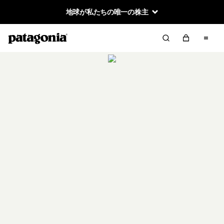
地球が私たちの唯一の株主