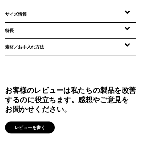
サイズ情報
特長
素材／お手入れ方法
お客様のレビューは私たちの製品を改善
するのに役立ちます。感想やご意見を
お聞かせください。
レビューを書く