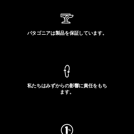
パタゴニアは製品を保証しています。
製品保証を見る
私たちはみずからの影響に責任をもち
ます。
フットプリントを見る