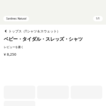
トップス（Tシャツ＆スウェット）
ベビー・タイダル・スレッズ・シャツ
レビューを書く
¥ 8,250
Sardines: Natural