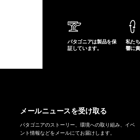
パタゴニアは製品を保
私た
証しています。
響に
製品保証を見る
フット
メールニュースを受け取る
パタゴニアのストーリー、環境への取り組み、イベ
ント情報などをメールにてお届けします。