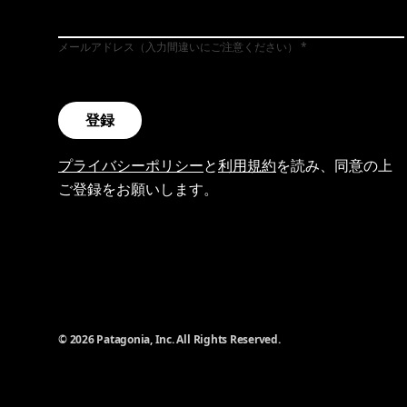
メールアドレス（入力間違いにご注意ください）
登録
プライバシーポリシー
と
利用規約
を読み、同意の上
ご登録をお願いします。
© 2026 Patagonia, Inc. All Rights Reserved.