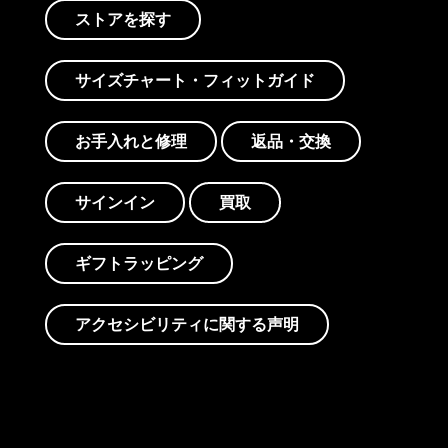
ストアを探す
サイズチャート・フィットガイド
お手入れと修理
返品・交換
サインイン
買取
ギフトラッピング
アクセシビリティに関する声明