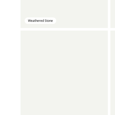
Weathered Stone