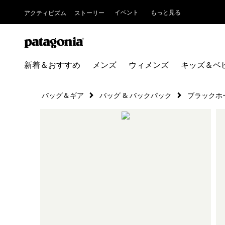
イベント
もっと見る
アクティビズム
ストーリー
新着＆おすすめ
メンズ
ウィメンズ
キッズ＆ベ
バッグ＆ギア
バッグ & バックパック
ブラックホ