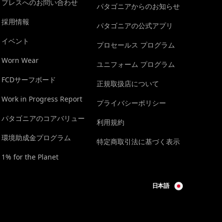
プレスへのお問い合わせ
パタゴニアからのお知らせ
採用情報
パタゴニアの公式アプリ
イベント
プロセールス プログラム
Worn Wear
ユニフォーム プログラム
FCDサーフボード
正規取扱店について
Work in Progress Report
プライバシーポリシー
パタゴニアのコアバリュー
利用規約
環境助成金プログラム
特定商取引法に基づく表示
1% for the Planet
日本語