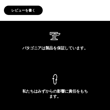
レビューを書く
パタゴニアは製品を保証しています。
製品保証を見る
私たちはみずからの影響に責任をもち
ます。
フットプリントを見る