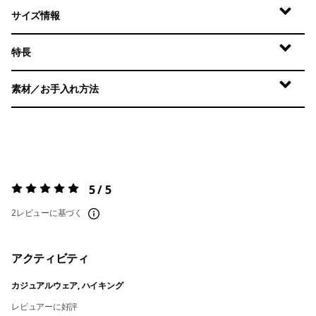
サイズ情報
特長
素材／お手入れ方法
5 / 5
評価:
5 / 5
2レビューに基づく
アクティビティ
カジュアルウェア, ハイキング
レビュアーに好評