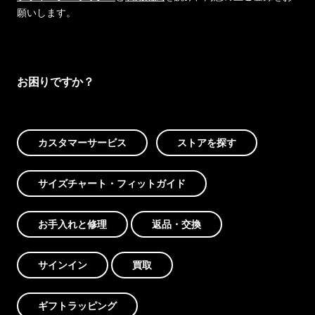
願いします。
お困りですか？
カスタマーサービス
ストアを探す
サイズチャート・フィットガイド
お手入れと修理
返品・交換
サインイン
買取
ギフトラッピング