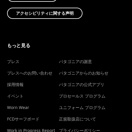
アクセシビリティに関する声明
もっと見る
プレス
パタゴニアの謝意
プレスへのお問い合わせ
パタゴニアからのお知らせ
採用情報
パタゴニアの公式アプリ
イベント
プロセールス プログラム
Worn Wear
ユニフォーム プログラム
FCDサーフボード
正規取扱店について
Work in Progress Report
プライバシーポリシー