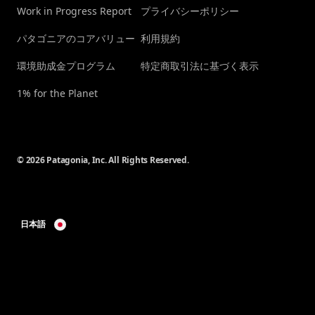
Work in Progress Report
プライバシーポリシー
パタゴニアのコアバリュー
利用規約
環境助成金プログラム
特定商取引法に基づく表示
1% for the Planet
© 2026 Patagonia, Inc. All Rights Reserved.
日本語