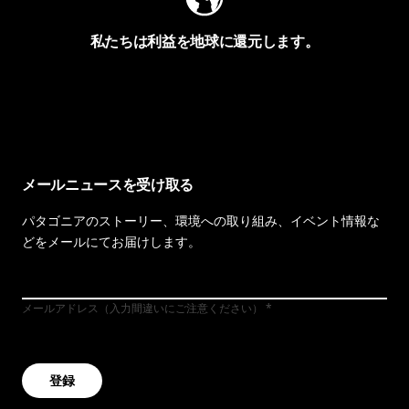
私たちは利益を地球に還元します。
イヴォンの手紙を見る
メールニュースを受け取る
パタゴニアのストーリー、環境への取り組み、イベント情報な
どをメールにてお届けします。
メールアドレス（入力間違いにご注意ください）
登録