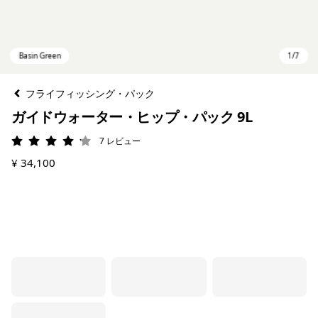
フライフィッシング・パック
ガイドウォーター・ヒップ・パック 9L
7
レビュー
評価: 4.1 / 5
¥ 34,100
Basin Green