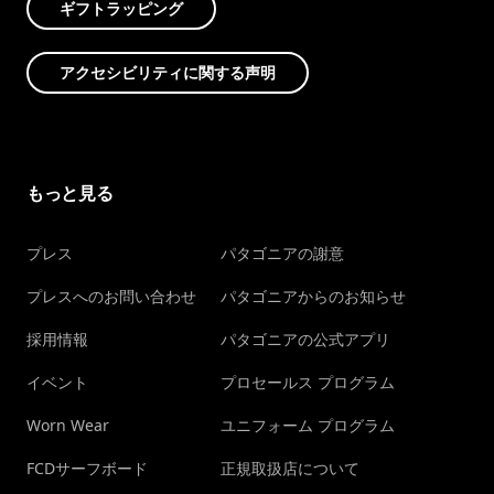
ギフトラッピング
アクセシビリティに関する声明
もっと見る
プレス
パタゴニアの謝意
プレスへのお問い合わせ
パタゴニアからのお知らせ
採用情報
パタゴニアの公式アプリ
イベント
プロセールス プログラム
Worn Wear
ユニフォーム プログラム
FCDサーフボード
正規取扱店について