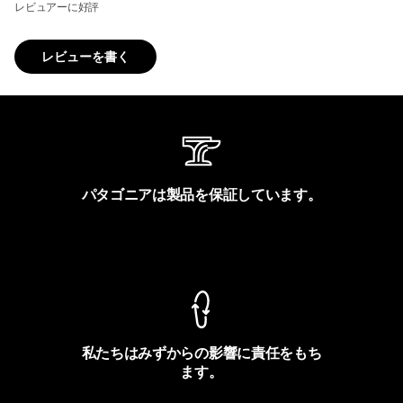
レビュアーに好評
レビューを書く
パタゴニアは製品を保証しています。
製品保証を見る
私たちはみずからの影響に責任をもち
ます。