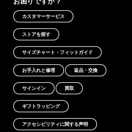
お困りですか？
カスタマーサービス
ストアを探す
サイズチャート・フィットガイド
お手入れと修理
返品・交換
サインイン
買取
ギフトラッピング
アクセシビリティに関する声明