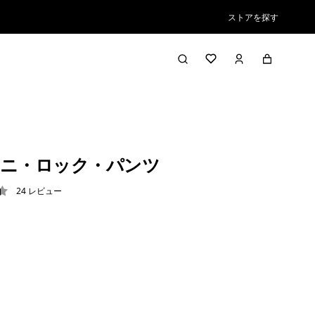
ストアを探す
ニ・ロック・パンツ
24
レビュー
4 / 5