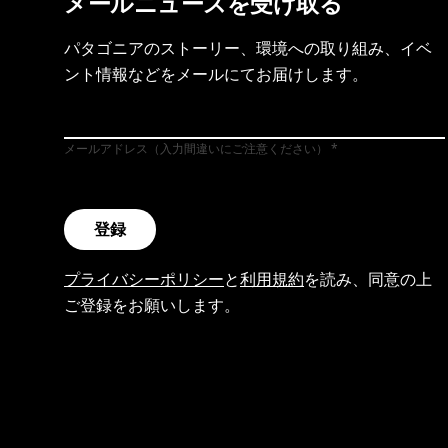
メールニュースを受け取る
パタゴニアのストーリー、環境への取り組み、イベ
ント情報などをメールにてお届けします。
メールアドレス（入力間違いにご注意ください）
登録
プライバシーポリシー
と
利用規約
を読み、同意の上
ご登録をお願いします。