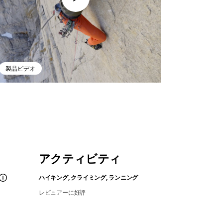
製品ビデオ
アクティビティ
ハイキング, クライミング, ランニング
レビュアーに好評