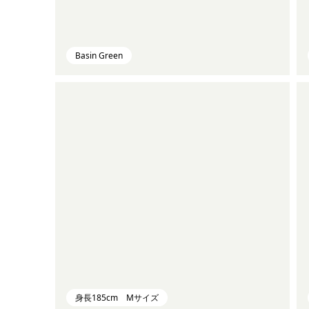
Basin Green
身長185cm Mサイズ