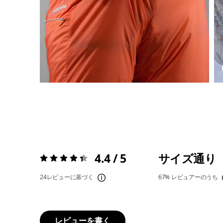
4.4 / 5
サイズ通り
評価:
4.4 / 5
24レビューに基づく
67%
レビュアーのうち
レビューを書く