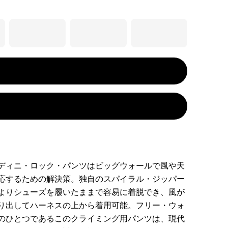
ディニ・ロック・パンツはビッグウォールで風や天
応するための解決策。独自のスパイラル・ジッパー
よりシューズを履いたままで容易に着脱でき、風が
り出してハーネスの上から着用可能。フリー・ウォ
のひとつであるこのクライミング用パンツは、現代