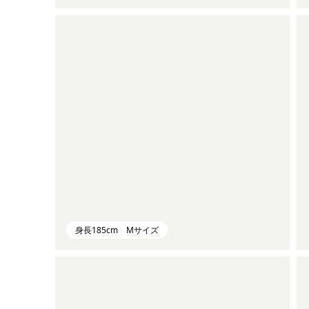
身長185cm Mサイズ