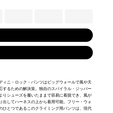
ディニ・ロック・パンツはビッグウォールで風や天
応するための解決策。独自のスパイラル・ジッパー
よりシューズを履いたままで容易に着脱でき、風が
り出してハーネスの上から着用可能。フリー・ウォ
のひとつであるこのクライミング用パンツは、現代