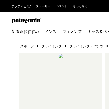
イベント
もっと見る
アクティビズム
ストーリー
新着＆おすすめ
メンズ
ウィメンズ
キッズ＆ベ
スポーツ
クライミング
クライミング・パンツ