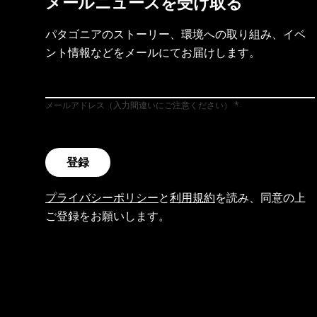
メールニュースを受け取る
パタゴニアのストーリー、環境への取り組み、イベ
ント情報などをメールにてお届けします。
メールアドレス（入力間違いにご注意ください）
登録
プライバシーポリシー
と
利用規約
を読み、同意の上
ご登録をお願いします。