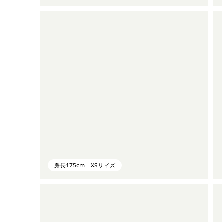
身長175cm XSサイズ