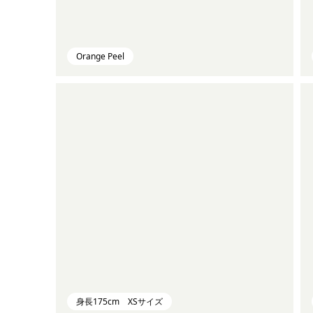
Orange Peel
身長175cm XSサイズ