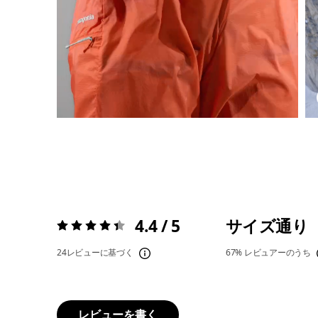
4.4 / 5
サイズ通り
評価:
4.4 / 5
24レビューに基づく
67%
レビュアーのうち
レビューを書く