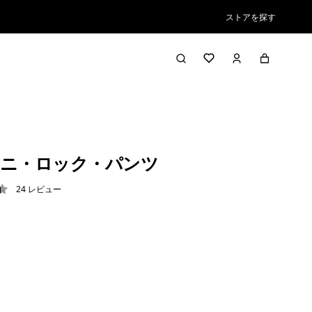
ストアを探す
ニ・ロック・パンツ
24
レビュー
4 / 5