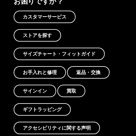
お困りですか？
カスタマーサービス
ストアを探す
サイズチャート・フィットガイド
お手入れと修理
返品・交換
サインイン
買取
ギフトラッピング
アクセシビリティに関する声明