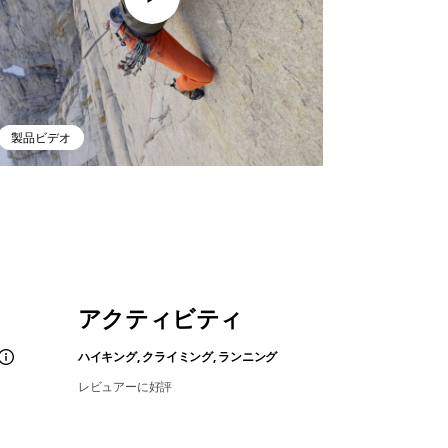
製品ビデオ
アクティビティ
ハイキング, クライミング, ランニング
レビュアーに好評