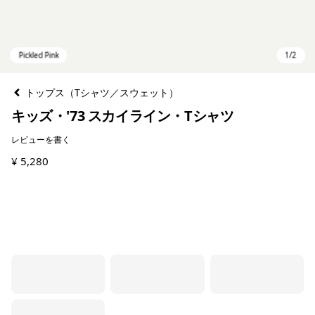
トップス（Tシャツ／スウェット）
キッズ・'73 スカイライン・Tシャツ
レビューを書く
¥ 5,280
Pickled Pink