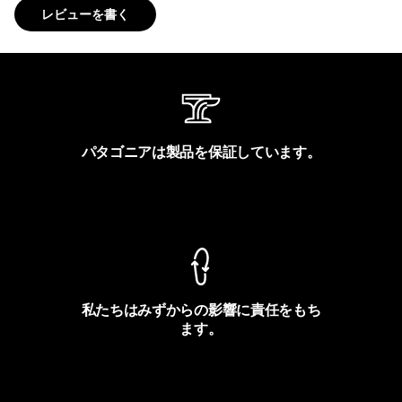
レビューを書く
パタゴニアは製品を保証しています。
製品保証を見る
私たちはみずからの影響に責任をもち
ます。
フットプリントを見る