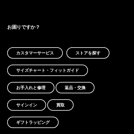
お困りですか？
カスタマーサービス
ストアを探す
サイズチャート・フィットガイド
お手入れと修理
返品・交換
サインイン
買取
ギフトラッピング