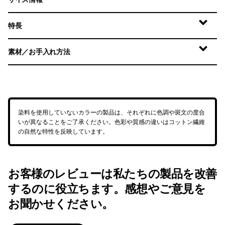
特長
素材／お手入れ方法
染料を使用していないカラーの製品は、それぞれに色調や斑文の度合
いが異なることをご了承ください。色彩や質感の違いはコットン繊維
の自然な特性を反映しています。
お客様のレビューは私たちの製品を改善
するのに役立ちます。感想やご意見を
お聞かせください。