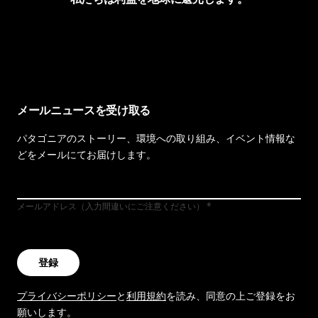
イヴォンの手紙を見る
メールニュースを受け取る
パタゴニアのストーリー、環境への取り組み、イベント情報な
どをメールにてお届けします。
メールアドレス（入力間違いにご注意ください）
登録
プライバシーポリシー
と
利用規約
を読み、同意の上ご登録をお
願いします。