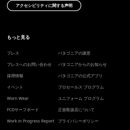
アクセシビリティに関する声明
もっと見る
プレス
パタゴニアの謝意
プレスへのお問い合わせ
パタゴニアからのお知らせ
採用情報
パタゴニアの公式アプリ
イベント
プロセールス プログラム
Worn Wear
ユニフォーム プログラム
FCDサーフボード
正規取扱店について
Work in Progress Report
プライバシーポリシー