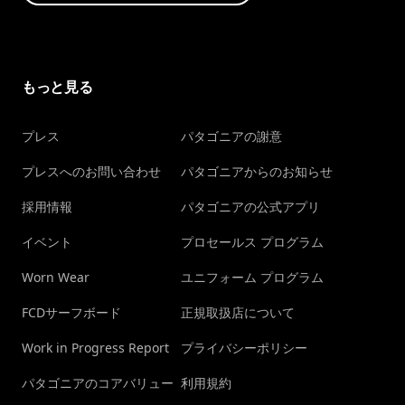
もっと見る
プレス
パタゴニアの謝意
プレスへのお問い合わせ
パタゴニアからのお知らせ
採用情報
パタゴニアの公式アプリ
イベント
プロセールス プログラム
Worn Wear
ユニフォーム プログラム
FCDサーフボード
正規取扱店について
Work in Progress Report
プライバシーポリシー
パタゴニアのコアバリュー
利用規約