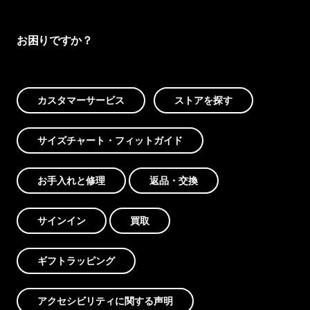
お困りですか？
カスタマーサービス
ストアを探す
サイズチャート・フィットガイド
お手入れと修理
返品・交換
サインイン
買取
ギフトラッピング
アクセシビリティに関する声明