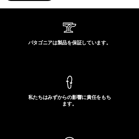
パタゴニアは製品を保証しています。
製品保証を見る
私たちはみずからの影響に責任をもち
ます。
フットプリントを見る