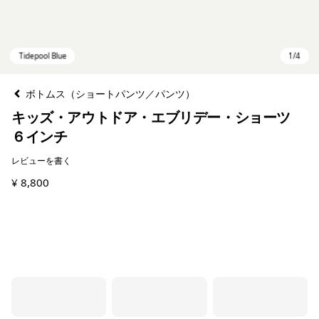
ボトムス（ショートパンツ／パンツ）
キッズ・アウトドア・エブリデー・ショーツ
６インチ
レビューを書く
¥ 8,800
Tidepool Blue