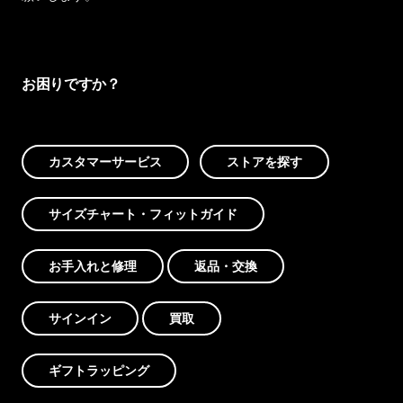
お困りですか？
カスタマーサービス
ストアを探す
サイズチャート・フィットガイド
お手入れと修理
返品・交換
サインイン
買取
ギフトラッピング