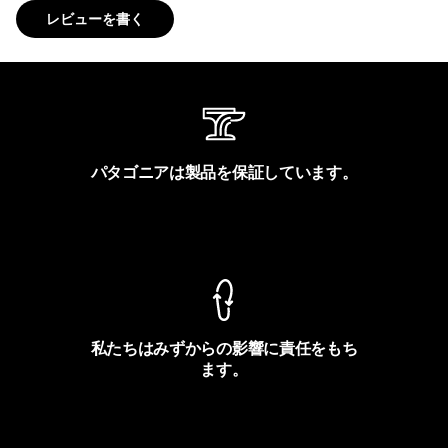
レビューを書く
パタゴニアは製品を保証しています。
製品保証を見る
私たちはみずからの影響に責任をもち
ます。
フットプリントを見る