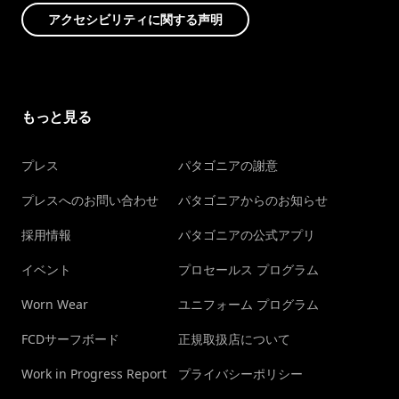
アクセシビリティに関する声明
もっと見る
プレス
パタゴニアの謝意
プレスへのお問い合わせ
パタゴニアからのお知らせ
採用情報
パタゴニアの公式アプリ
イベント
プロセールス プログラム
Worn Wear
ユニフォーム プログラム
FCDサーフボード
正規取扱店について
Work in Progress Report
プライバシーポリシー