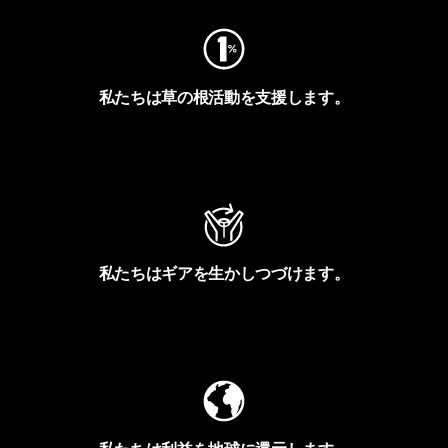
私たちは草の根活動を支援します。
アクティビズムを見る
私たちはギアを生かしつづけます。
Worn Wearを見る