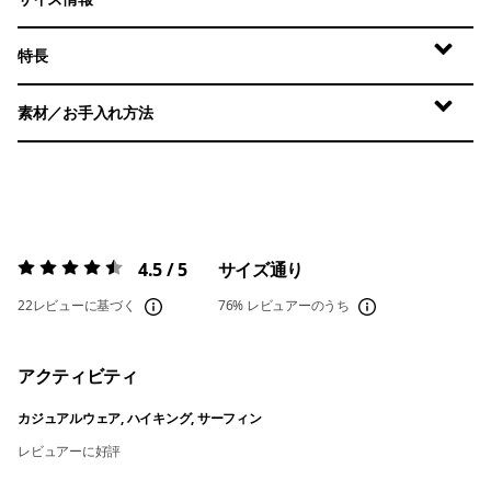
特長
素材／お手入れ方法
4.5 / 5
サイズ通り
評価:
4.5 / 5
22レビューに基づく
76%
レビュアーのうち
アクティビティ
カジュアルウェア, ハイキング, サーフィン
レビュアーに好評