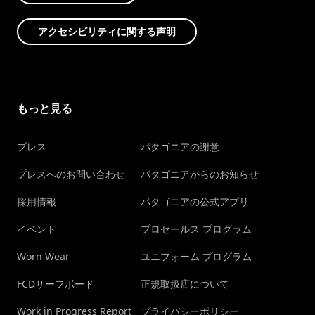
アクセシビリティに関する声明
もっと見る
プレス
パタゴニアの謝意
プレスへのお問い合わせ
パタゴニアからのお知らせ
採用情報
パタゴニアの公式アプリ
イベント
プロセールス プログラム
Worn Wear
ユニフォーム プログラム
FCDサーフボード
正規取扱店について
Work in Progress Report
プライバシーポリシー