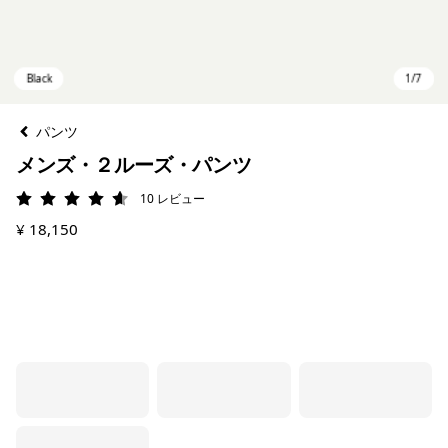
パンツ
メンズ・２ルーズ・パンツ
10
レビュー
評価: 4.6 / 5
¥ 18,150
Black