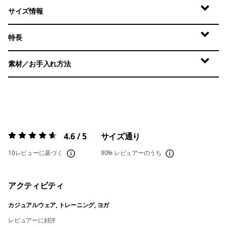
サイズ情報
特長
素材／お手入れ方法
4.6 / 5
サイズ通り
評価:
4.6 / 5
10レビューに基づく
90%
レビュアーのうち
アクティビティ
カジュアルウェア, トレーニング, ヨガ
レビュアーに好評