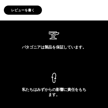
レビューを書く
パタゴニアは製品を保証しています。
製品保証を見る
私たちはみずからの影響に責任をもち
ます。
フットプリントを見る