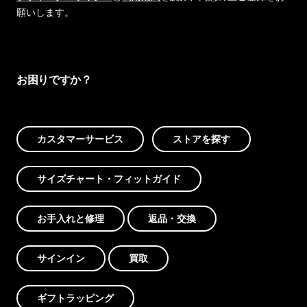
願いします。
お困りですか？
カスタマーサービス
ストアを探す
サイズチャート・フィットガイド
お手入れと修理
返品・交換
サインイン
買取
ギフトラッピング