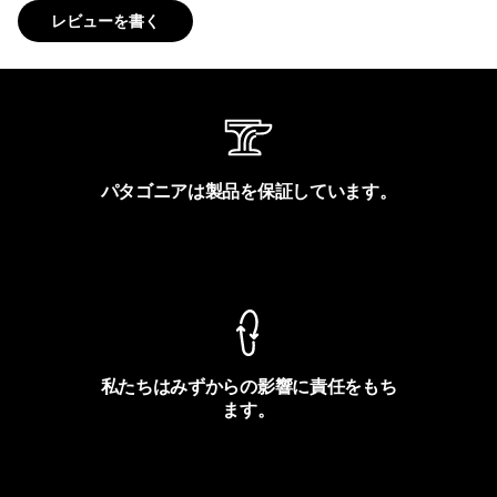
レビューを書く
パタゴニアは製品を保証しています。
製品保証を見る
私たちはみずからの影響に責任をもち
ます。
フットプリントを見る