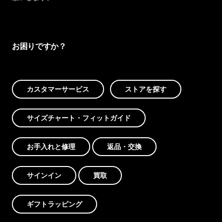
お困りですか？
カスタマーサービス
ストアを探す
サイズチャート・フィットガイド
お手入れと修理
返品・交換
サインイン
買取
ギフトラッピング