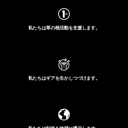
私たちは草の根活動を支援します。
アクティビズムを見る
私たちはギアを生かしつづけます。
Worn Wearを見る