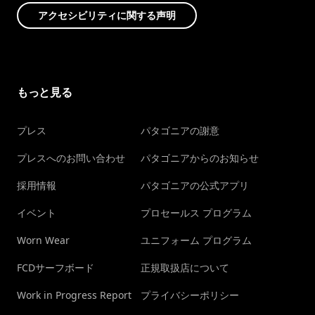
アクセシビリティに関する声明
もっと見る
プレス
パタゴニアの謝意
プレスへのお問い合わせ
パタゴニアからのお知らせ
採用情報
パタゴニアの公式アプリ
イベント
プロセールス プログラム
Worn Wear
ユニフォーム プログラム
FCDサーフボード
正規取扱店について
Work in Progress Report
プライバシーポリシー