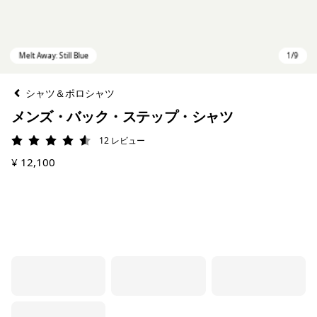
シャツ＆ポロシャツ
メンズ・バック・ステップ・シャツ
12
レビュー
評価: 4.6 / 5
¥ 12,100
Melt Away: Still Blue