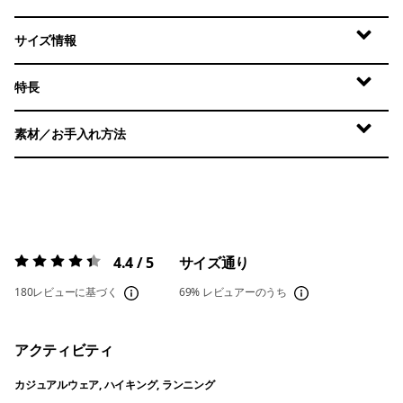
サイズ情報
特長
素材／お手入れ方法
4.4 / 5
サイズ通り
評価:
4.4 / 5
180レビューに基づく
69%
レビュアーのうち
アクティビティ
カジュアルウェア, ハイキング, ランニング