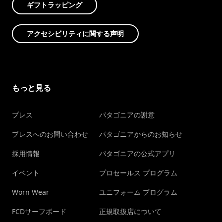
ギフトラッピング
アクセシビリティに関する声明
もっと見る
プレス
パタゴニアの謝意
プレスへのお問い合わせ
パタゴニアからのお知らせ
採用情報
パタゴニアの公式アプリ
イベント
プロセールス プログラム
Worn Wear
ユニフォーム プログラム
FCDサーフボード
正規取扱店について