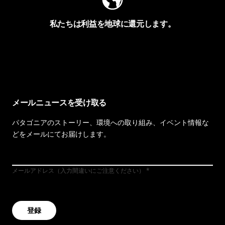
私たちは利益を地球に還元します。
イヴォンの手紙を見る
メールニュースを受け取る
パタゴニアのストーリー、環境への取り組み、イベント情報な
どをメールにてお届けします。
メールアドレス（入力間違いにご注意ください）
登録