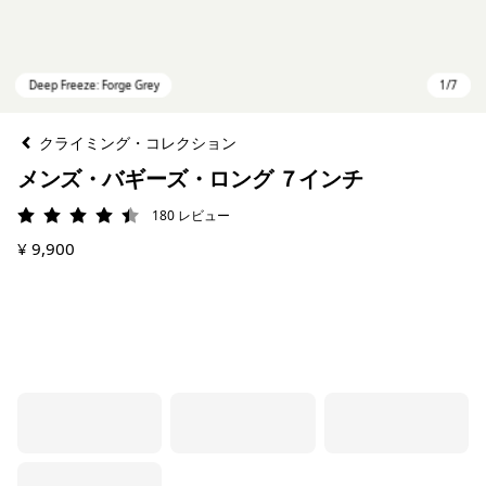
クライミング・コレクション
メンズ・バギーズ・ロング ７インチ
180
レビュー
評価: 4.4 / 5
¥ 9,900
Deep Freeze: Forge Grey