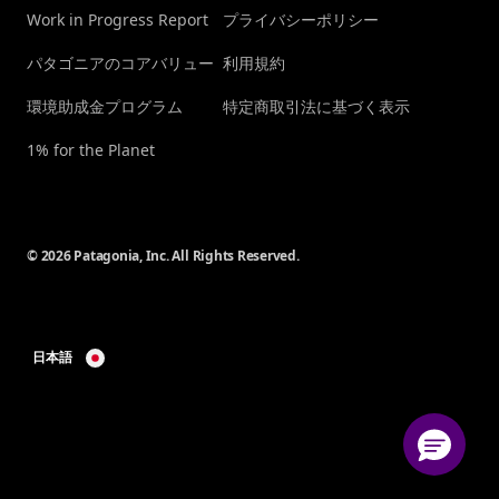
Work in Progress Report
プライバシーポリシー
パタゴニアのコアバリュー
利用規約
環境助成金プログラム
特定商取引法に基づく表示
1% for the Planet
© 2026 Patagonia, Inc. All Rights Reserved.
日本語