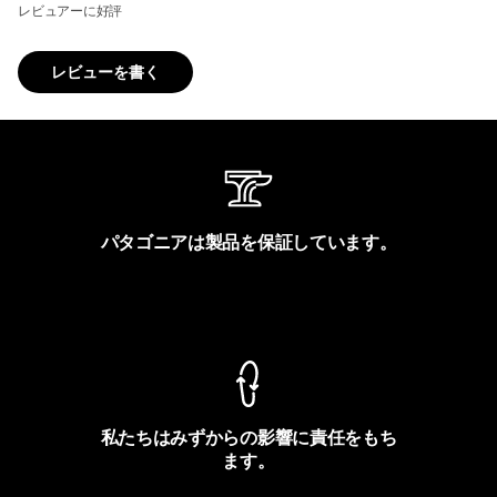
レビュアーに好評
レビューを書く
パタゴニアは製品を保証しています。
製品保証を見る
私たちはみずからの影響に責任をもち
ます。