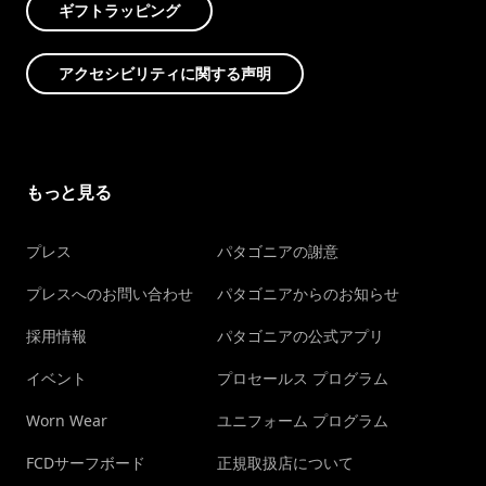
ギフトラッピング
アクセシビリティに関する声明
もっと見る
プレス
パタゴニアの謝意
プレスへのお問い合わせ
パタゴニアからのお知らせ
採用情報
パタゴニアの公式アプリ
イベント
プロセールス プログラム
Worn Wear
ユニフォーム プログラム
FCDサーフボード
正規取扱店について