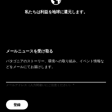
私たちは利益を地球に還元します。
イヴォンの手紙を見る
メールニュースを受け取る
パタゴニアのストーリー、環境への取り組み、イベント情報な
どをメールにてお届けします。
メールアドレス（入力間違いにご注意ください）
登録