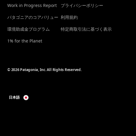
Work in Progress Report
プライバシーポリシー
パタゴニアのコアバリュー
利用規約
環境助成金プログラム
特定商取引法に基づく表示
1% for the Planet
© 2026 Patagonia, Inc. All Rights Reserved.
日本語