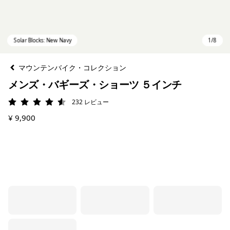
マウンテンバイク・コレクション
メンズ・バギーズ・ショーツ ５インチ
232
レビュー
評価: 4.5 / 5
¥ 9,900
Solar Blocks: New Navy