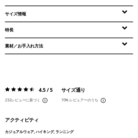
サイズ情報
特長
素材／お手入れ方法
4.5 / 5
サイズ通り
評価:
4.5 / 5
232レビューに基づく
70%
レビュアーのうち
アクティビティ
カジュアルウェア, ハイキング, ランニング