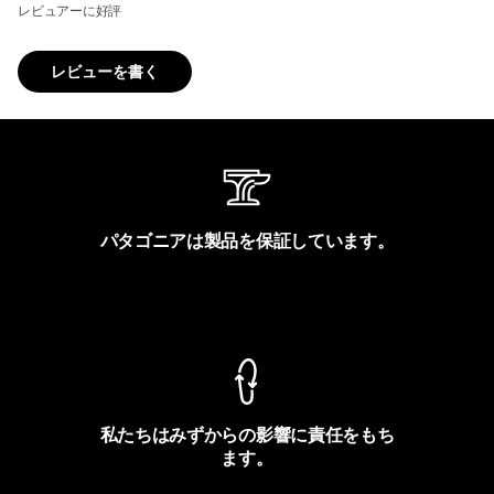
レビュアーに好評
レビューを書く
パタゴニアは製品を保証しています。
製品保証を見る
私たちはみずからの影響に責任をもち
ます。