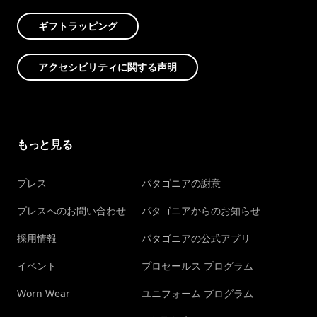
ギフトラッピング
アクセシビリティに関する声明
もっと見る
プレス
パタゴニアの謝意
プレスへのお問い合わせ
パタゴニアからのお知らせ
採用情報
パタゴニアの公式アプリ
イベント
プロセールス プログラム
Worn Wear
ユニフォーム プログラム