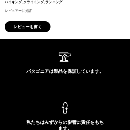
ハイキング, クライミング, ランニング
レビュアーに好評
レビューを書く
パタゴニアは製品を保証しています。
製品保証を見る
私たちはみずからの影響に責任をもち
ます。