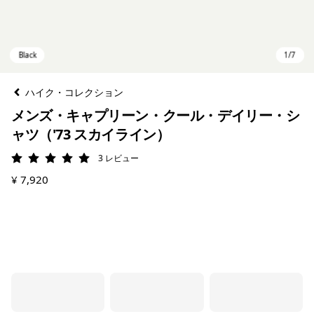
ハイク・コレクション
メンズ・キャプリーン・クール・デイリー・シ
ャツ（'73 スカイライン）
3
レビュー
評価: 5 / 5
¥ 7,920
Black