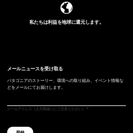
私たちは利益を地球に還元します。
イヴォンの手紙を見る
メールニュースを受け取る
パタゴニアのストーリー、環境への取り組み、イベント情報な
どをメールにてお届けします。
メールアドレス（入力間違いにご注意ください）
登録