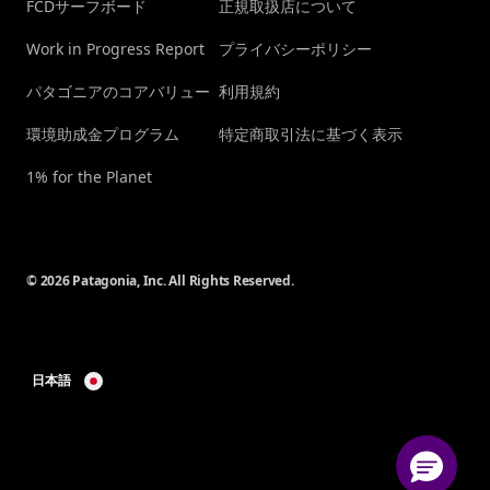
FCDサーフボード
正規取扱店について
Work in Progress Report
プライバシーポリシー
パタゴニアのコアバリュー
利用規約
環境助成金プログラム
特定商取引法に基づく表示
1% for the Planet
© 2026 Patagonia, Inc. All Rights Reserved.
日本語