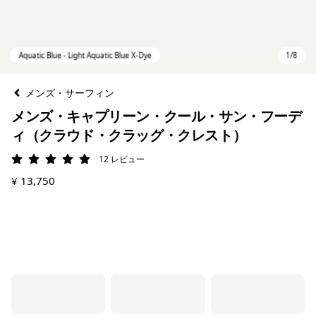
メンズ・サーフィン
メンズ・キャプリーン・クール・サン・フーデ
ィ（クラウド・クラッグ・クレスト）
12
レビュー
評価: 4.9 / 5
¥ 13,750
Aquatic Blue - Light Aquatic Blue X-Dye