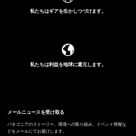
私たちはギアを生かしつづけます。
Worn Wearを見る
私たちは利益を地球に還元します。
イヴォンの手紙を見る
メールニュースを受け取る
パタゴニアのストーリー、環境への取り組み、イベント情報な
どをメールにてお届けします。