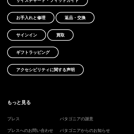
サイズチャート・フィットガイド
お手入れと修理
返品・交換
サインイン
買取
ギフトラッピング
アクセシビリティに関する声明
もっと見る
プレス
パタゴニアの謝意
プレスへのお問い合わせ
パタゴニアからのお知らせ