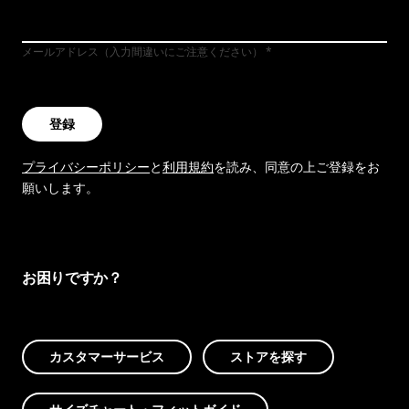
メールアドレス（入力間違いにご注意ください）
登録
プライバシーポリシー
と
利用規約
を読み、同意の上ご登録をお
願いします。
お困りですか？
カスタマーサービス
ストアを探す