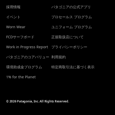
採用情報
パタゴニアの公式アプリ
イベント
プロセールス プログラム
Worn Wear
ユニフォーム プログラム
FCDサーフボード
正規取扱店について
Work in Progress Report
プライバシーポリシー
パタゴニアのコアバリュー
利用規約
環境助成金プログラム
特定商取引法に基づく表示
1% for the Planet
© 2026 Patagonia, Inc. All Rights Reserved.