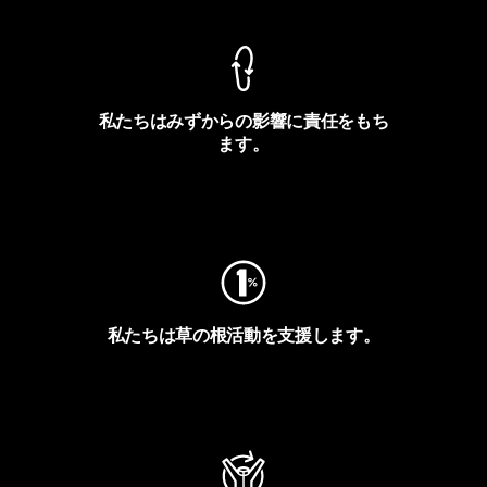
私たちはみずからの影響に責任をもち
ます。
フットプリントを見る
私たちは草の根活動を支援します。
アクティビズムを見る